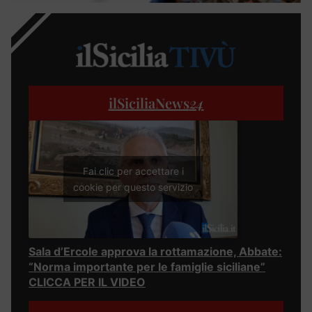
ilSiciliaNews
24
Fai clic per accettare i
cookie per questo servizio
Sala d’Ercole approva la rottamazione, Abbate:
“Norma importante per le famiglie siciliane”
CLICCA PER IL VIDEO