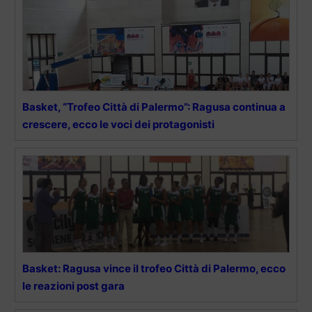
Basket, “Trofeo Città di Palermo”: Ragusa continua a
crescere, ecco le voci dei protagonisti
Basket: Ragusa vince il trofeo Città di Palermo, ecco
le reazioni post gara