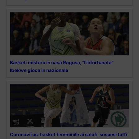
Basket: mistero in casa Ragusa, “l’infortunata”
Ibekwe gioca in nazionale
Coronavirus: basket femminile ai saluti, sospesi tutti