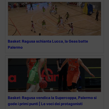
Basket: Ragusa schianta Lucca, la Geas batte
Palermo
Basket: Ragusa vendica la Supercoppa, Palermo si
gode i primi punti | Le voci dei protagonisti