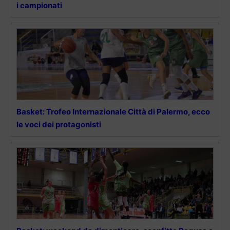
i campionati
Basket: Trofeo Internazionale Città di Palermo, ecco
le voci dei protagonisti