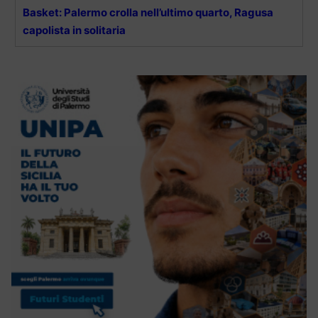
Basket: Palermo crolla nell’ultimo quarto, Ragusa
capolista in solitaria