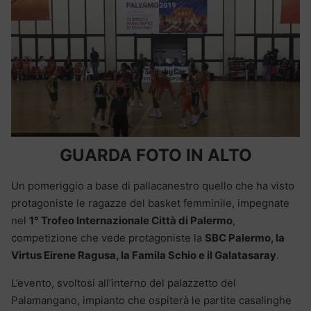
GUARDA FOTO IN ALTO
Un pomeriggio a base di pallacanestro quello che ha visto
protagoniste le ragazze del basket femminile, impegnate
nel
1° Trofeo Internazionale Città di Palermo
,
competizione che vede protagoniste la
SBC Palermo, la
Virtus Eirene Ragusa, la Famila Schio e il Galatasaray
.
L’evento, svoltosi all’interno del palazzetto del
Palamangano, impianto che ospiterà le partite casalinghe