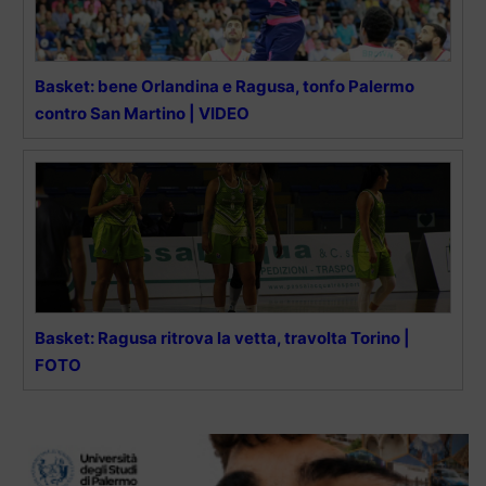
Basket: bene Orlandina e Ragusa, tonfo Palermo
contro San Martino | VIDEO
Basket: Ragusa ritrova la vetta, travolta Torino |
FOTO