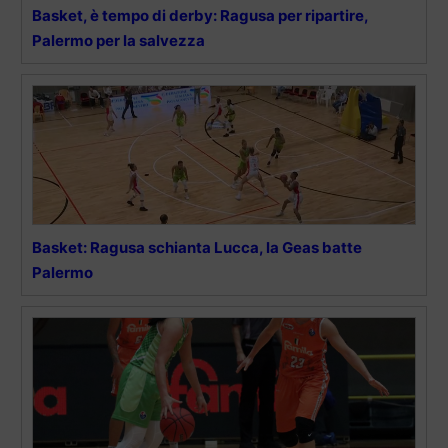
Basket, è tempo di derby: Ragusa per ripartire,
Palermo per la salvezza
Basket: Ragusa schianta Lucca, la Geas batte
Palermo