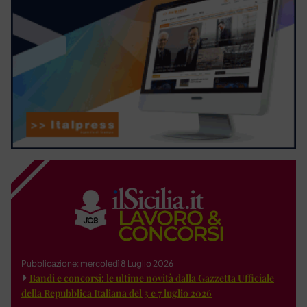
Pubblicazione: mercoledì 8 Luglio 2026
Bandi e concorsi: le ultime novità dalla Gazzetta Ufficiale
della Repubblica Italiana del 3 e 7 luglio 2026