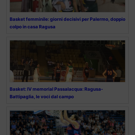
Basket femminile: giorni decisivi per Palermo, doppio
colpo in casa Ragusa
Basket: IV memorial Passalacqua: Ragusa-
Battipaglia, le voci dal campo