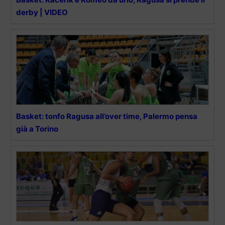
derby | VIDEO
Basket: tonfo Ragusa all’over time, Palermo pensa
già a Torino