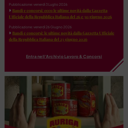
Pubblicazione: venerdì 3 Luglio 2026
Bandi e concorsi: ecco le ultime novità dalla Gazzetta
Ufficiale della Repubblica Italiana del 26 e 30 giugno 2026
Pubblicazione: venerdì 26 Giugno 2026
Bandi e concorsi: le ultime novità dalla Gazzetta Ufficiale
della Repubblica Italiana del 23 giugno 2026
Entra nell'Archivio Lavoro & Concorsi