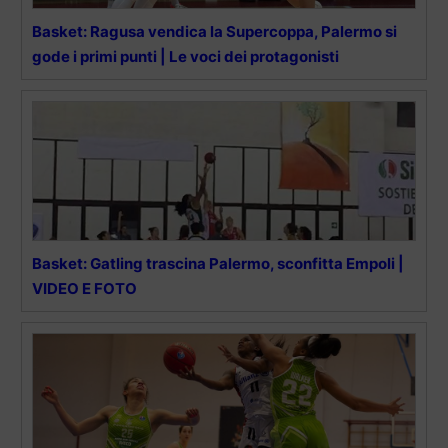
Basket: Ragusa vendica la Supercoppa, Palermo si
gode i primi punti | Le voci dei protagonisti
Basket: Gatling trascina Palermo, sconfitta Empoli |
VIDEO E FOTO