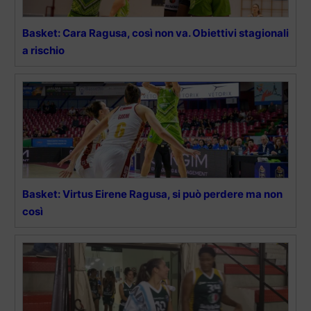
Basket: Cara Ragusa, così non va. Obiettivi stagionali
a rischio
Basket: Virtus Eirene Ragusa, si può perdere ma non
così