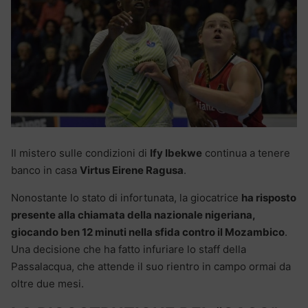
Il mistero sulle condizioni di
Ify Ibekwe
continua a tenere
banco in casa
Virtus Eirene Ragusa
.
Nonostante lo stato di infortunata, la giocatrice
ha risposto
presente alla chiamata della nazionale nigeriana,
giocando ben 12 minuti nella sfida contro il Mozambico
.
Una decisione che ha fatto infuriare lo staff della
Passalacqua, che attende il suo rientro in campo ormai da
oltre due mesi.