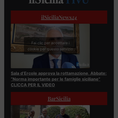
ilSiciliaNews
24
Fai clic per accettare i
cookie per questo servizio
Sala d’Ercole approva la rottamazione, Abbate:
“Norma importante per le famiglie siciliane”
CLICCA PER IL VIDEO
BarSicilia