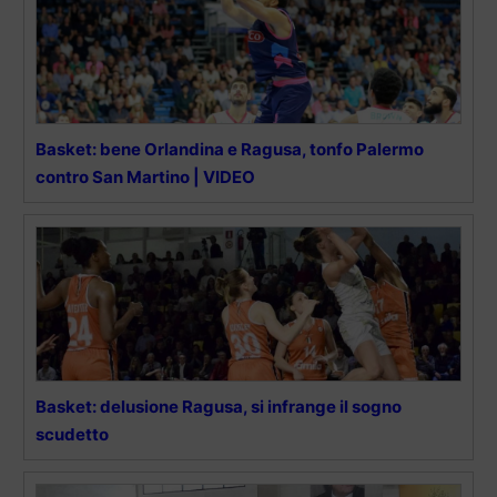
Basket: bene Orlandina e Ragusa, tonfo Palermo
contro San Martino | VIDEO
Basket: delusione Ragusa, si infrange il sogno
scudetto