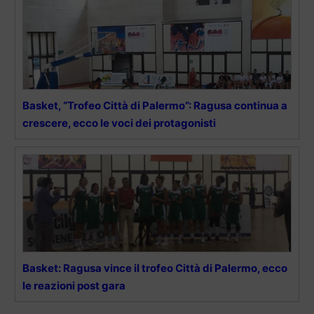
Basket, “Trofeo Città di Palermo”: Ragusa continua a
crescere, ecco le voci dei protagonisti
Basket: Ragusa vince il trofeo Città di Palermo, ecco
le reazioni post gara