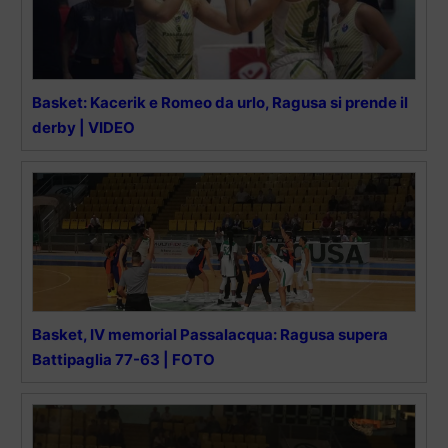
Basket: Kacerik e Romeo da urlo, Ragusa si prende il
derby | VIDEO
Basket, IV memorial Passalacqua: Ragusa supera
Battipaglia 77-63 | FOTO