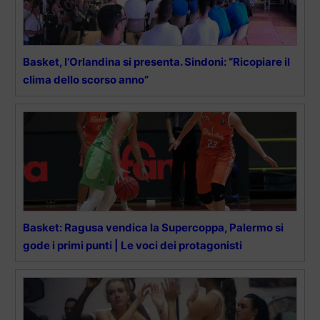
Basket, l’Orlandina si presenta. Sindoni: “Ricopiare il
clima dello scorso anno”
Basket: Ragusa vendica la Supercoppa, Palermo si
gode i primi punti | Le voci dei protagonisti