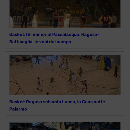
Basket: IV memorial Passalacqua: Ragusa-
Battipaglia, le voci dal campo
Basket: Ragusa schianta Lucca, la Geas batte
Palermo