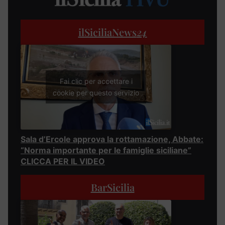
ilSiciliaNews
24
Fai clic per accettare i
cookie per questo servizio
Sala d’Ercole approva la rottamazione, Abbate:
“Norma importante per le famiglie siciliane”
CLICCA PER IL VIDEO
BarSicilia