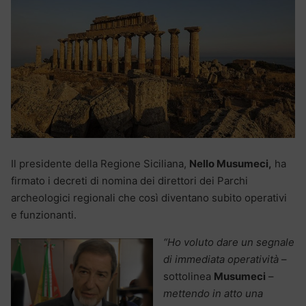
Il presidente della Regione Siciliana,
Nello Musumeci,
ha
firmato i decreti di nomina dei direttori dei Parchi
archeologici regionali che così diventano subito operativi
e funzionanti.
“Ho voluto dare un segnale
di immediata operatività
–
sottolinea
Musumeci
–
mettendo in atto una