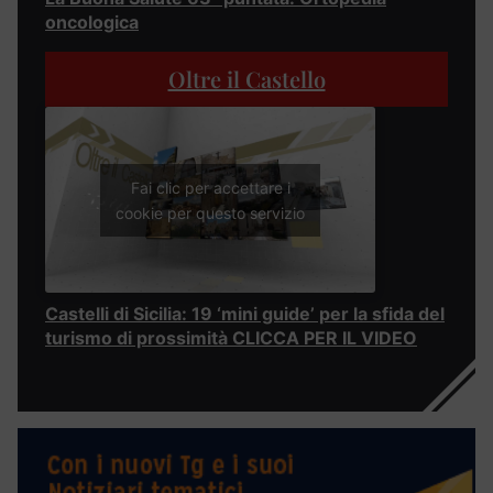
oncologica
Oltre il Castello
Fai clic per accettare i
cookie per questo servizio
Castelli di Sicilia: 19 ‘mini guide’ per la sfida del
turismo di prossimità CLICCA PER IL VIDEO