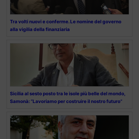
Tra volti nuovi e conferme. Le nomine del governo
alla vigilia della finanziaria
Sicilia al sesto posto tra le isole più belle del mondo,
Samonà: “Lavoriamo per costruire il nostro futuro”