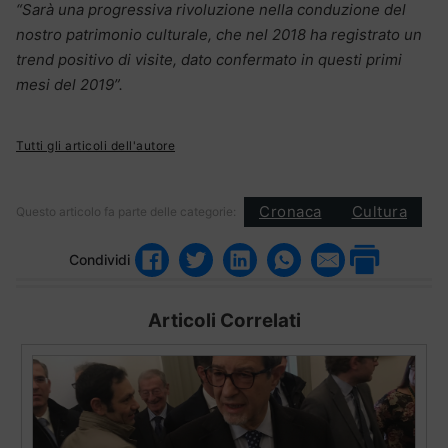
“Sarà una progressiva rivoluzione nella conduzione del
nostro patrimonio culturale, che nel 2018 ha registrato un
trend positivo di visite, dato confermato in questi primi
mesi del 2019”.
Tutti gli articoli dell'autore
Cronaca
Cultura
Questo articolo fa parte delle categorie:
Condividi
Articoli Correlati