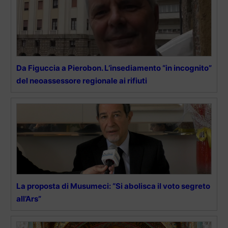
Da Figuccia a Pierobon. L’insediamento “in incognito”
del neoassessore regionale ai rifiuti
La proposta di Musumeci: “Si abolisca il voto segreto
all’Ars”