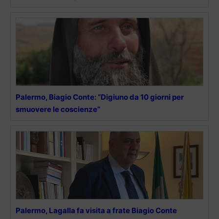
Palermo, Biagio Conte: “Digiuno da 10 giorni per
smuovere le coscienze”
Palermo, Lagalla fa visita a frate Biagio Conte