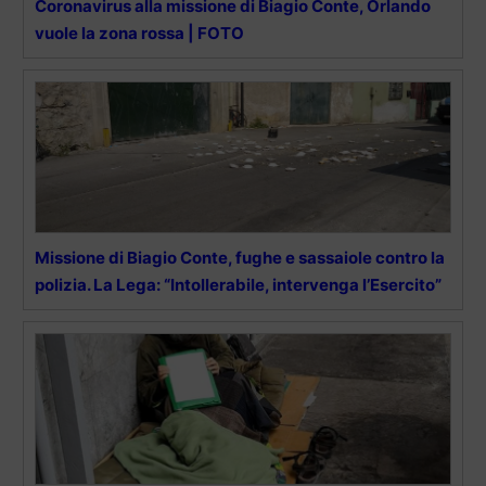
Coronavirus alla missione di Biagio Conte, Orlando
vuole la zona rossa | FOTO
Missione di Biagio Conte, fughe e sassaiole contro la
polizia. La Lega: “Intollerabile, intervenga l’Esercito”