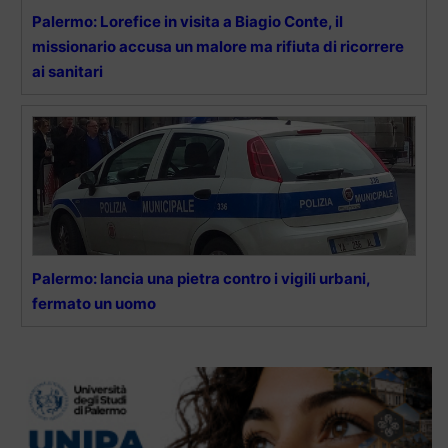
Palermo: Lorefice in visita a Biagio Conte, il
missionario accusa un malore ma rifiuta di ricorrere
ai sanitari
Palermo: lancia una pietra contro i vigili urbani,
fermato un uomo