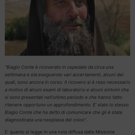
“Biagio Conte è ricoverato in ospedale da circa una
settimana e sta eseguendo vari accertamenti, alcuni dei
quali, sono ancora in corso. Il ricovero si è reso necessario
a motivo di alcuni esami di laboratorio e alcuni sintomi che
si sono presentati nell’ultimo periodo e che hanno fatto
ritenere opportuno un approfondimento. E’ stato lo stesso
Biagio Conte che ha detto di comunicare che gli è stata
diagnosticata una neoplasia del colon”
.
E’ quanto si legge in una nota diffusa dalle Missione