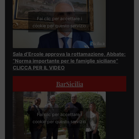
Fai clic per accettare i
cookie per questo servizio
Sala d’Ercole approva la rottamazione, Abbate:
“Norma importante per le famiglie siciliane”
CLICCA PER IL VIDEO
BarSicilia
Fai clic per accettare i
cookie per questo servizio