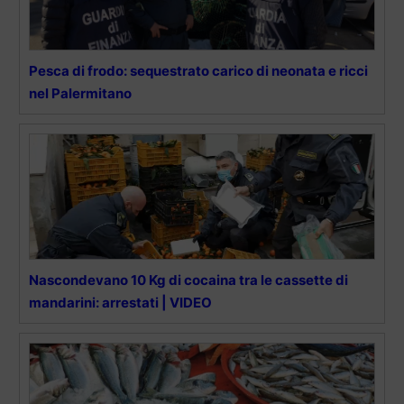
Pesca di frodo: sequestrato carico di neonata e ricci
nel Palermitano
Nascondevano 10 Kg di cocaina tra le cassette di
mandarini: arrestati | VIDEO