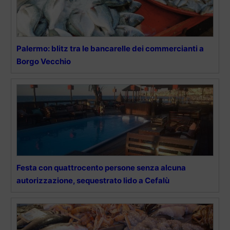
Palermo: blitz tra le bancarelle dei commercianti a
Borgo Vecchio
Festa con quattrocento persone senza alcuna
autorizzazione, sequestrato lido a Cefalù