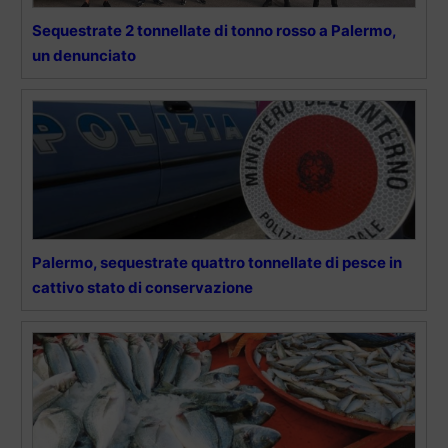
Sequestrate 2 tonnellate di tonno rosso a Palermo,
un denunciato
Palermo, sequestrate quattro tonnellate di pesce in
cattivo stato di conservazione