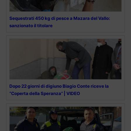
Sequestrati 450 kg di pesce a Mazara del Vallo:
sanzionato il titolare
Dopo 22 giorni di digiuno Biagio Conte riceve la
“Coperta della Speranza” | VIDEO