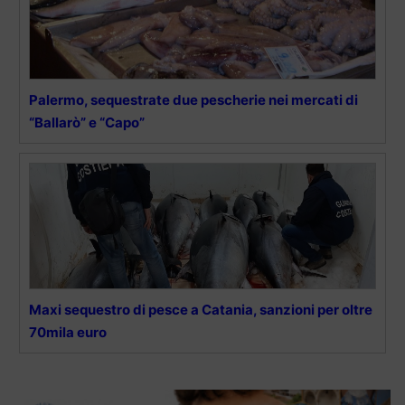
Palermo, sequestrate due pescherie nei mercati di
“Ballarò” e “Capo”
Maxi sequestro di pesce a Catania, sanzioni per oltre
70mila euro