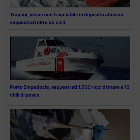
Trapani, pesce non tracciabile in deposito abusivo:
sequestrati oltre 55 chili
Porto Empedocle, sequestrati 1.500 ricci di mare e 12
chili di pesce