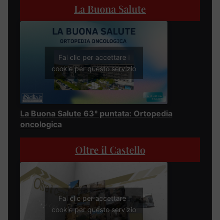
La Buona Salute
Fai clic per accettare i
cookie per questo servizio
La Buona Salute 63° puntata: Ortopedia
oncologica
Oltre il Castello
Fai clic per accettare i
cookie per questo servizio