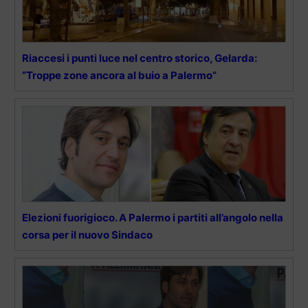
Riaccesi i punti luce nel centro storico, Gelarda:
“Troppe zone ancora al buio a Palermo”
Elezioni fuorigioco. A Palermo i partiti all’angolo nella
corsa per il nuovo Sindaco