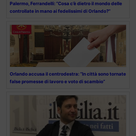
Palermo, Ferrandelli: “Cosa c’è dietro il mondo delle
controllate in mano ai fedelissimi di Orlando?”
Orlando accusa il centrodestra: “In città sono tornate
false promesse di lavoro e voto di scambio”