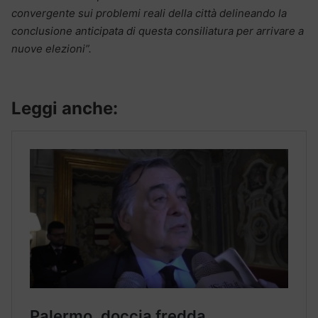
convergente sui problemi reali della città delineando la
conclusione anticipata di questa consiliatura per arrivare a
nuove elezioni”.
Leggi anche: