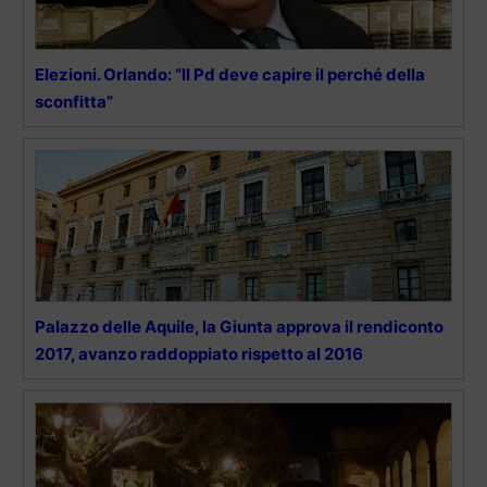
Elezioni. Orlando: “Il Pd deve capire il perché della
sconfitta”
Palazzo delle Aquile, la Giunta approva il rendiconto
2017, avanzo raddoppiato rispetto al 2016