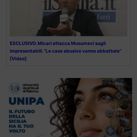
ESCLUSIVO. Micari attacca Musumeci sugli
impresentabili. “Le case abusive vanno abbattute”
[Video]