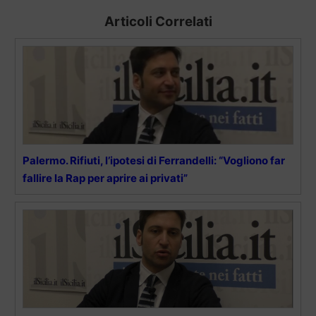
Articoli Correlati
Palermo. Rifiuti, l’ipotesi di Ferrandelli: “Vogliono far
fallire la Rap per aprire ai privati”