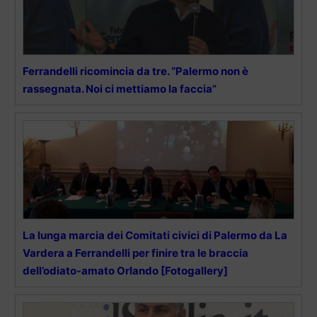
Ferrandelli ricomincia da tre. “Palermo non è
rassegnata. Noi ci mettiamo la faccia”
La lunga marcia dei Comitati civici di Palermo da La
Vardera a Ferrandelli per finire tra le braccia
dell’odiato-amato Orlando [Fotogallery]