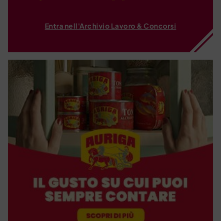
Entra nell'Archivio Lavoro & Concorsi