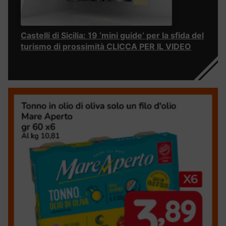
Castelli di Sicilia: 19 ‘mini guide’ per la sfida del
turismo di prossimità CLICCA PER IL VIDEO