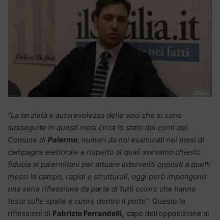
“La terzietà e autorevolezza delle voci che si sono
susseguite in questi mesi circa lo stato dei conti del
Comune di
Palermo
, numeri da noi esaminati nei mesi di
campagna elettorale e rispetto ai quali avevamo chiesto
fiducia ai palermitani per attuare interventi opposti a quelli
messi in campo, rapidi e strutturali, oggi però impongono
una seria riflessione da parte di tutti coloro che hanno
testa sulle spalle e cuore dentro il petto”.
Queste le
riflessioni di
Fabrizio Ferrandelli,
capo dell’opposizione al