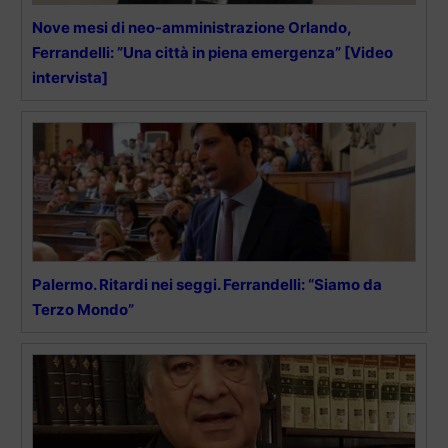
Nove mesi di neo-amministrazione Orlando,
Ferrandelli: ”Una città in piena emergenza” [Video
intervista]
Palermo. Ritardi nei seggi. Ferrandelli: “Siamo da
Terzo Mondo”