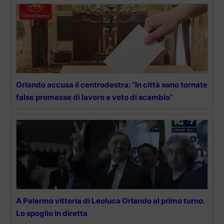
Orlando accusa il centrodestra: “In città sono tornate
false promesse di lavoro e voto di scambio”
A Palermo vittoria di Leoluca Orlando al primo turno.
Lo spoglio in diretta