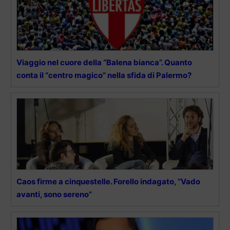
Viaggio nel cuore della “Balena bianca”. Quanto
conta il “centro magico” nella sfida di Palermo?
Caos firme a cinquestelle. Forello indagato, “Vado
avanti, sono sereno”