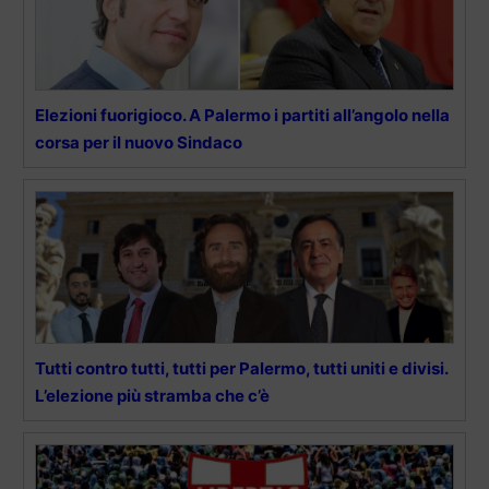
Elezioni fuorigioco. A Palermo i partiti all’angolo nella
corsa per il nuovo Sindaco
Tutti contro tutti, tutti per Palermo, tutti uniti e divisi.
L’elezione più stramba che c’è