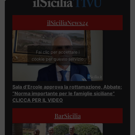
ilSiciliaNews
24
Fai clic per accettare i
cookie per questo servizio
Sala d’Ercole approva la rottamazione, Abbate:
“Norma importante per le famiglie siciliane”
CLICCA PER IL VIDEO
BarSicilia