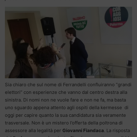
Sia chiaro che sul nome di Ferrandelli confluiranno “grandi
elettori” con esperienze che vanno dal centro destra alla
sinistra. Di nomi non ne vuole fare e non ne fa, ma basta
uno sguardo appena attento agli ospiti della kermesse di
oggi per capire quanto la sua candidatura sia veramente
trasversale. Non è un mistero l’offerta della poltrona di
assessore alla legalità per
Giovanni Fiandaca
. La risposta