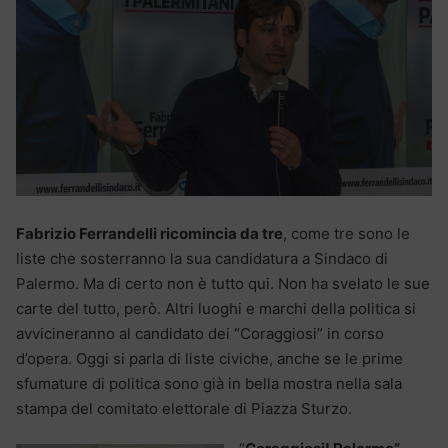
Fabrizio Ferrandelli ricomincia da tre
, come tre sono le
liste che sosterranno la sua candidatura a Sindaco di
Palermo. Ma di certo non è tutto qui. Non ha svelato le sue
carte del tutto, però. Altri luoghi e marchi della politica si
avvicineranno al candidato dei “Coraggiosi” in corso
d’opera. Oggi si parla di liste civiche, anche se le prime
sfumature di politica sono già in bella mostra nella sala
stampa del comitato elettorale di Piazza Sturzo.