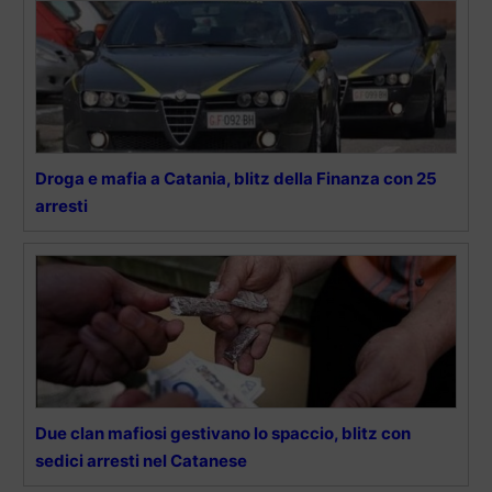
Droga e mafia a Catania, blitz della Finanza con 25
arresti
Due clan mafiosi gestivano lo spaccio, blitz con
sedici arresti nel Catanese