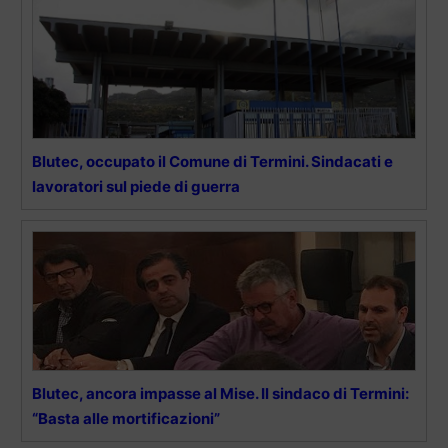
Blutec, occupato il Comune di Termini. Sindacati e
lavoratori sul piede di guerra
Blutec, ancora impasse al Mise. Il sindaco di Termini:
“Basta alle mortificazioni”