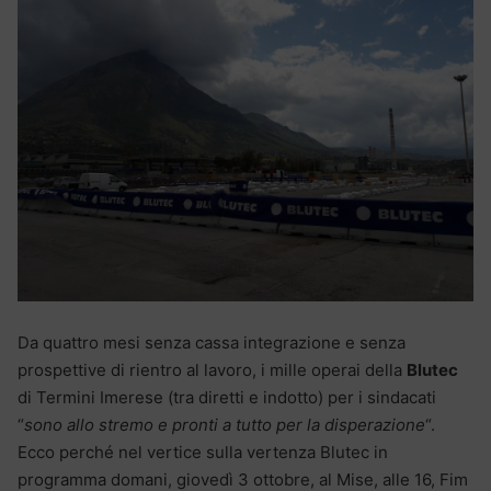
Da quattro mesi senza cassa integrazione e senza
prospettive di rientro al lavoro, i mille operai della
Blutec
di Termini Imerese (tra diretti e indotto) per i sindacati
“
sono allo stremo e pronti a tutto per la disperazione
“.
Ecco perché nel vertice sulla vertenza Blutec in
programma domani, giovedì 3 ottobre, al Mise, alle 16, Fim