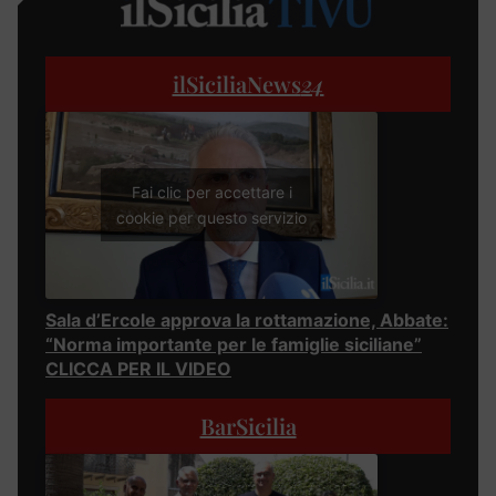
ilSiciliaNews
24
Fai clic per accettare i
cookie per questo servizio
Sala d’Ercole approva la rottamazione, Abbate:
“Norma importante per le famiglie siciliane”
CLICCA PER IL VIDEO
BarSicilia