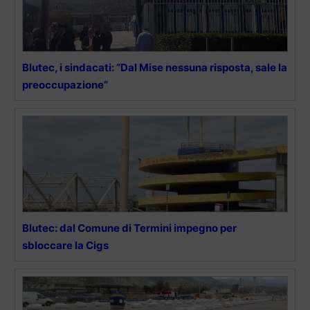
Blutec, i sindacati: “Dal Mise nessuna risposta, sale la
preoccupazione”
Blutec: dal Comune di Termini impegno per
sbloccare la Cigs