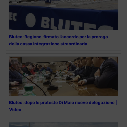
Blutec: Regione, firmato l’accordo per la proroga
della cassa integrazione straordinaria
Blutec: dopo le proteste Di Maio riceve delegazione |
Video