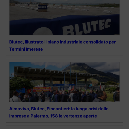
Blutec, illustrato il piano industriale consolidato per
Termini Imerese
Almaviva, Blutec, Fincantieri: la lunga crisi delle
imprese a Palermo, 158 le vertenze aperte