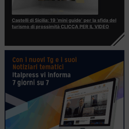
Castelli di Sicilia: 19 ‘mini guide’ per la sfida del
turismo di prossimità CLICCA PER IL VIDEO