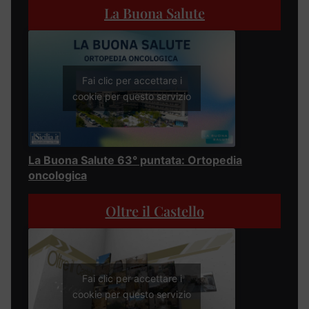
La Buona Salute
Fai clic per accettare i
cookie per questo servizio
La Buona Salute 63° puntata: Ortopedia
oncologica
Oltre il Castello
Fai clic per accettare i
cookie per questo servizio