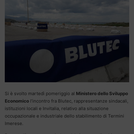
Si è svolto martedì pomeriggio al
Ministero dello Sviluppo
Economico
l’incontro fra Blutec, rappresentanze sindacali,
istituzioni locali e Invitalia, relativo alla situazione
occupazionale e industriale dello stabilimento di Termini
Imerese.