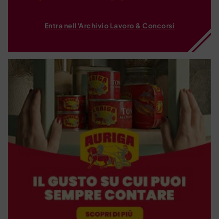
Entra nell'Archivio Lavoro & Concorsi