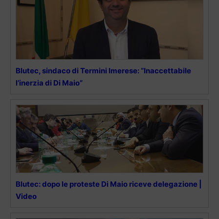
Blutec, sindaco di Termini Imerese: “Inaccettabile
l’inerzia di Di Maio”
Blutec: dopo le proteste Di Maio riceve delegazione |
Video