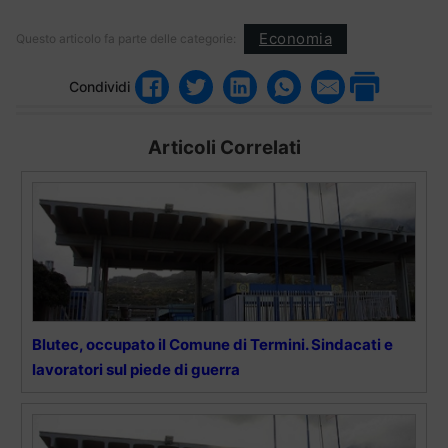
Economia
Questo articolo fa parte delle categorie:
Condividi
Articoli Correlati
Blutec, occupato il Comune di Termini. Sindacati e
lavoratori sul piede di guerra