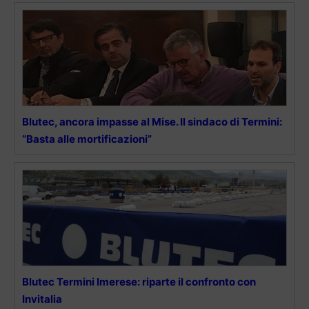
Blutec, ancora impasse al Mise. Il sindaco di Termini:
“Basta alle mortificazioni”
Blutec Termini Imerese: riparte il confronto con
Invitalia