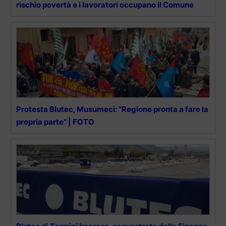
rischio povertà e i lavoratori occupano il Comune
Protesta Blutec, Musumeci: “Regione pronta a fare la
propria parte” | FOTO