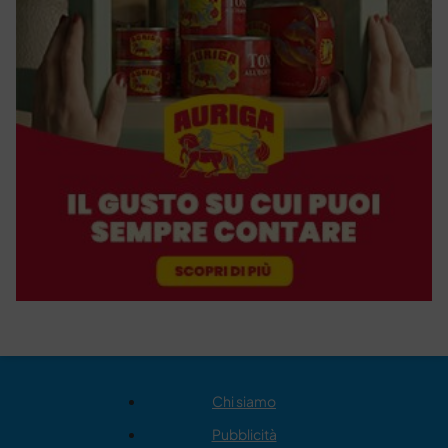
Chi siamo
Pubblicità