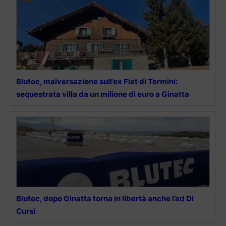
Blutec, malversazione sull’ex Fiat di Termini:
sequestrata villa da un milione di euro a Ginatta
Blutec, dopo Ginatta torna in libertà anche l’ad Di
Cursi