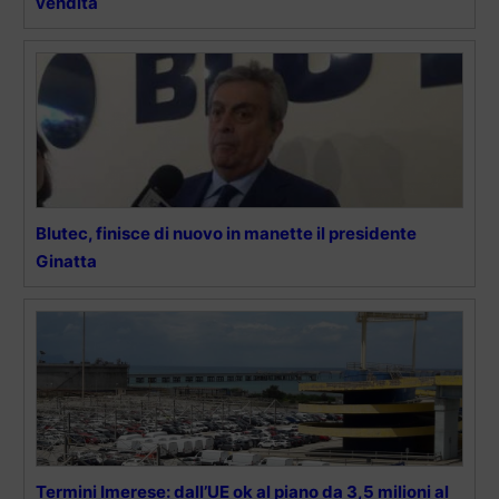
vendita
Blutec, finisce di nuovo in manette il presidente
Ginatta
Termini Imerese: dall’UE ok al piano da 3,5 milioni al