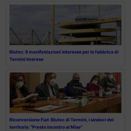
Blutec: 8 manifestazioni interesse per la fabbrica di
Termini Imerese
Riconversione Fiat-Blutec di Termini, i sindaci del
territorio: “Presto incontro al Mise”