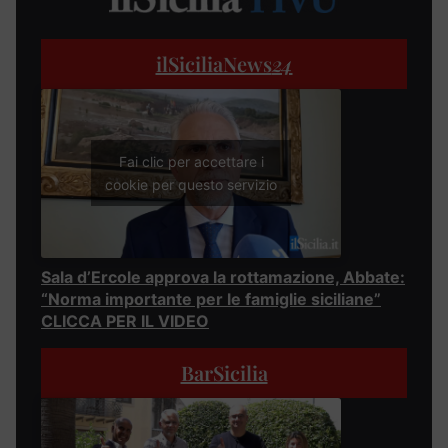
ilSiciliaNews
24
Fai clic per accettare i
cookie per questo servizio
Sala d’Ercole approva la rottamazione, Abbate:
“Norma importante per le famiglie siciliane”
CLICCA PER IL VIDEO
BarSicilia