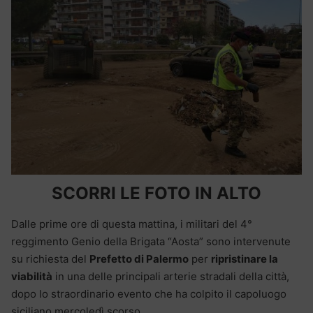
SCORRI LE FOTO IN ALTO
Dalle prime ore di questa mattina, i militari del 4°
reggimento Genio della Brigata “Aosta” sono intervenute
su richiesta del
Prefetto di Palermo
per
ripristinare la
viabilità
in una delle principali arterie stradali della città,
dopo lo straordinario evento che ha colpito il capoluogo
siciliano mercoledì scorso.