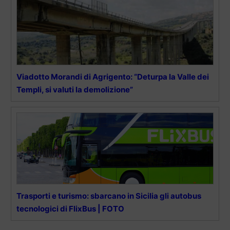
Viadotto Morandi di Agrigento: “Deturpa la Valle dei
Templi, si valuti la demolizione”
Trasporti e turismo: sbarcano in Sicilia gli autobus
tecnologici di FlixBus | FOTO