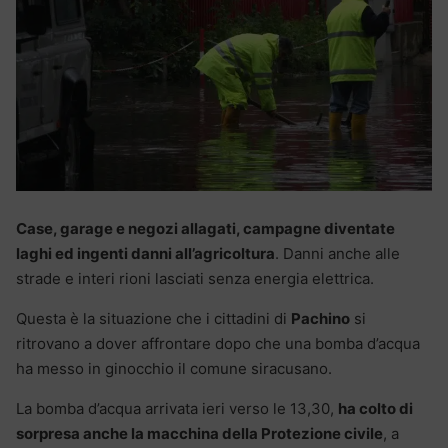
Case, garage e negozi allagati, campagne diventate
laghi ed ingenti danni all’agricoltura
. Danni anche alle
strade e interi rioni lasciati senza energia elettrica.
Questa è la situazione che i cittadini di
Pachino
si
ritrovano a dover affrontare dopo che una bomba d’acqua
ha messo in ginocchio il comune siracusano.
La bomba d’acqua arrivata ieri verso le 13,30,
ha colto di
sorpresa anche la macchina della Protezione civile
, a