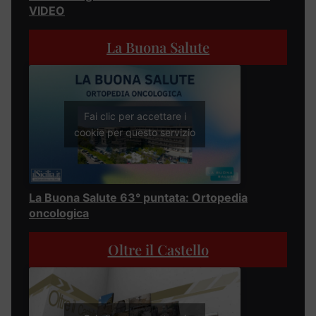
VIDEO
La Buona Salute
Fai clic per accettare i
cookie per questo servizio
La Buona Salute 63° puntata: Ortopedia
oncologica
Oltre il Castello