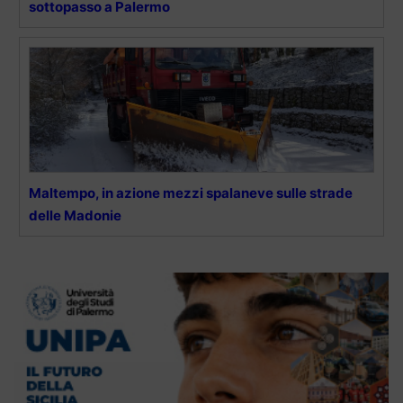
sottopasso a Palermo
Maltempo, in azione mezzi spalaneve sulle strade
delle Madonie