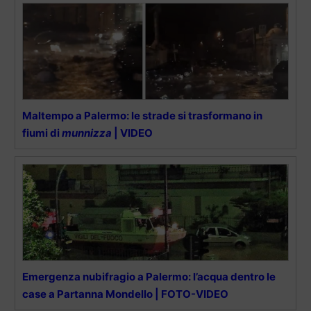
Maltempo a Palermo: le strade si trasformano in
fiumi di
munnizza
| VIDEO
Emergenza nubifragio a Palermo: l’acqua dentro le
case a Partanna Mondello | FOTO-VIDEO