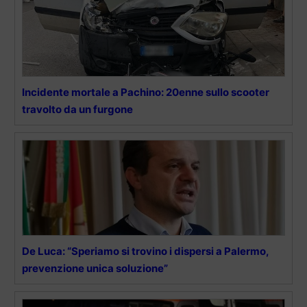
Incidente mortale a Pachino: 20enne sullo scooter
travolto da un furgone
De Luca: “Speriamo si trovino i dispersi a Palermo,
prevenzione unica soluzione”