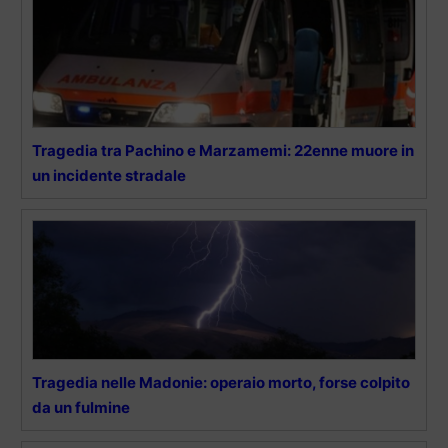
Tragedia tra Pachino e Marzamemi: 22enne muore in
un incidente stradale
Tragedia nelle Madonie: operaio morto, forse colpito
da un fulmine