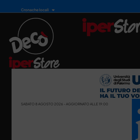
Cronache locali
SABATO 8 AGOSTO 2026 - AGGIORNATO ALLE 19:00