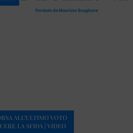
Fondato da Maurizio Scaglione
ORSA ALL’ULTIMO VOTO
CERE LA SFIDA | VIDEO