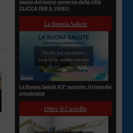
passa dal nuovo governo della città
CLICCA PER IL VIDEO
La Buona Salute
Fai clic per accettare i
cookie per questo servizio
La Buona Salute 63° puntata: Ortopedia
oncologica
Oltre il Castello