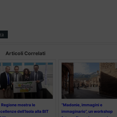
ra
Articoli Correlati
 Regione mostra le
“Madonie, immagini e
cellenze dell’Isola alla BIT
immaginario”, un workshop