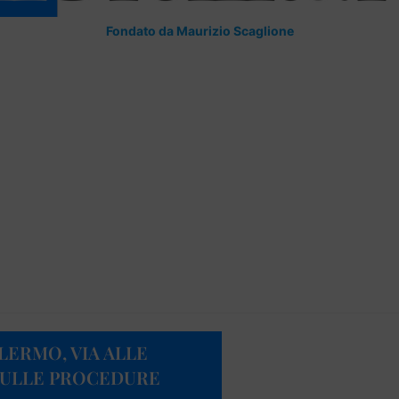
Fondato da Maurizio Scaglione
LERMO, VIA ALLE
SULLE PROCEDURE