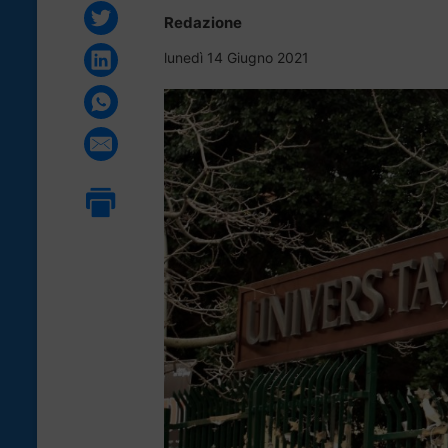
Redazione
lunedì 14 Giugno 2021