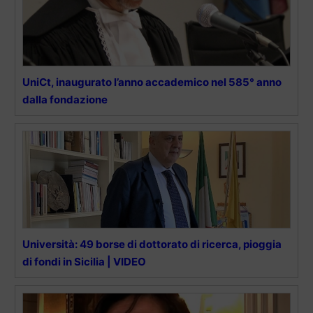
UniCt, inaugurato l’anno accademico nel 585° anno
dalla fondazione
Università: 49 borse di dottorato di ricerca, pioggia
di fondi in Sicilia | VIDEO