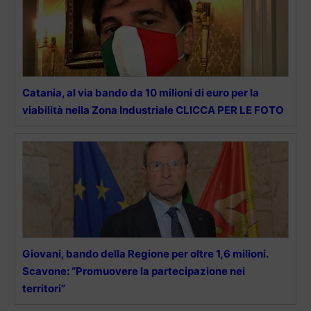
Catania, al via bando da 10 milioni di euro per la
viabilità nella Zona Industriale CLICCA PER LE FOTO
Giovani, bando della Regione per oltre 1,6 milioni.
Scavone: “Promuovere la partecipazione nei
territori”