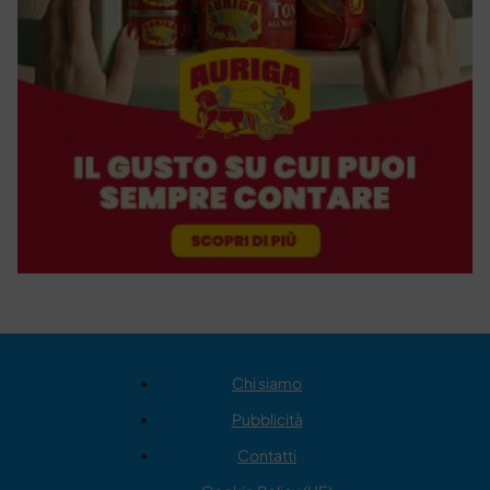
Chi siamo
Pubblicità
Contatti