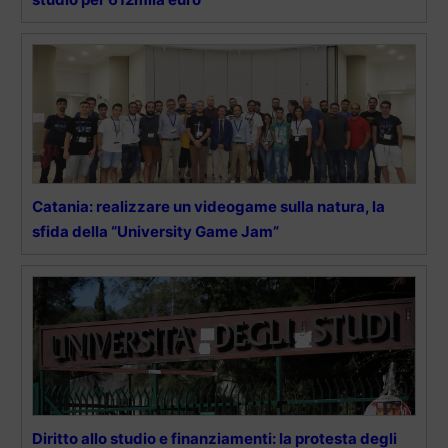
Catania: realizzare un videogame sulla natura, la
sfida della “University Game Jam”
Diritto allo studio e finanziamenti: la protesta degli