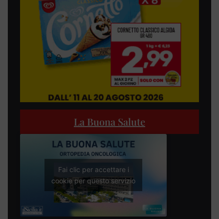
La Buona Salute
Fai clic per accettare i
cookie per questo servizio