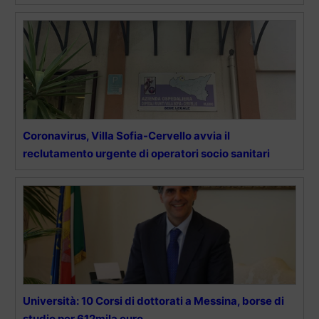
Coronavirus, Villa Sofia-Cervello avvia il
reclutamento urgente di operatori socio sanitari
Università: 10 Corsi di dottorati a Messina, borse di
studio per 612mila euro