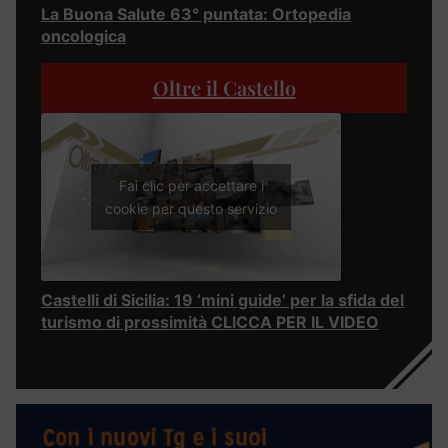
La Buona Salute 63° puntata: Ortopedia
oncologica
Oltre il Castello
Fai clic per accettare i
cookie per questo servizio
Castelli di Sicilia: 19 ‘mini guide’ per la sfida del
turismo di prossimità CLICCA PER IL VIDEO