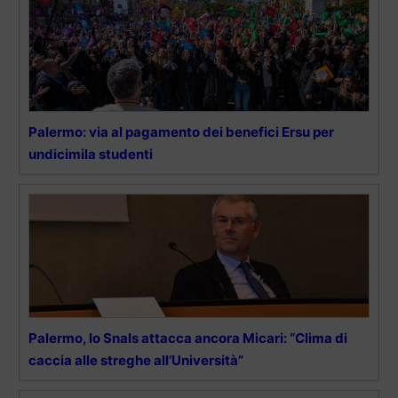
Palermo: via al pagamento dei benefici Ersu per
undicimila studenti
Palermo, lo Snals attacca ancora Micari: “Clima di
caccia alle streghe all’Università”