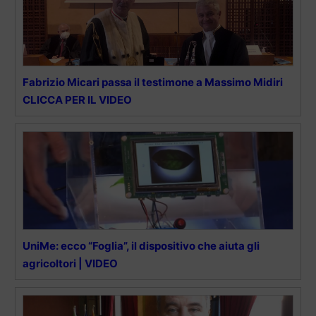
Fabrizio Micari passa il testimone a Massimo Midiri
CLICCA PER IL VIDEO
UniMe: ecco “Foglia”, il dispositivo che aiuta gli
agricoltori | VIDEO