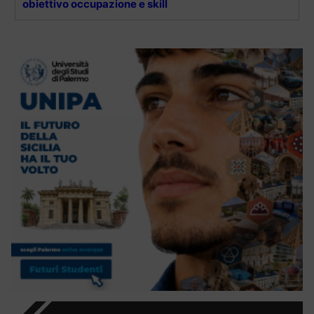
obiettivo occupazione e skill