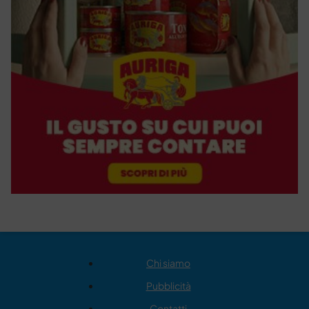
Chi siamo
Pubblicità
Contatti