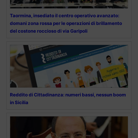
Taormina, insediato il centro operativo avanzato:
domani zona rossa per le operazioni di brillamento
del costone roccioso di via Garipoli
Reddito di Cittadinanza: numeri bassi, nessun boom
in Sicilia