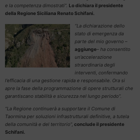
e la competenza dimostrati”.
Lo dichiara il presidente
della Regione Siciliana Renato Schifani.
“La dichiarazione dello
stato di emergenza da
parte del mio governo
–
aggiunge
– ha consentito
un’accelerazione
straordinaria degli
interventi, confermando
l’efficacia di una gestione rapida e responsabile. Ora si
apre la fase della programmazione di opere strutturali che
garantiscano stabilità e sicurezza nel lungo periodo”.
“La Regione continuerà a supportare il Comune di
Taormina per soluzioni infrastrutturali definitive, a tutela
della comunità e del territorio”,
conclude il presidente
Schifani.