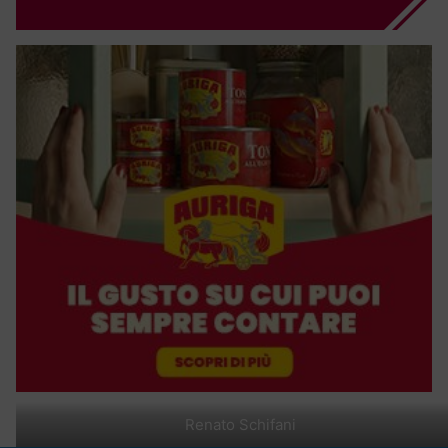
Renato Schifani