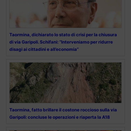
Taormina, dichiarato lo stato di crisi per la chiusura
di via Garipoli. Schifani: “Interveniamo per ridurre
disagi ai cittadini e all’economia”
Taormina, fatto brillare il costone roccioso sulla via
Garipoli: concluse le operazioni e riaperta la A18