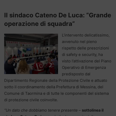
Il sindaco Cateno De Luca: “Grande
operazione di squadra”
L’intervento delicatissimo,
avvenuto nel pieno
rispetto delle prescrizioni
di safety e security, ha
visto l’attivazione del Piano
Operativo di Emergenza
predisposto dal
Dipartimento Regionale della Protezione Civile e attuato
sotto il coordinamento della Prefettura di Messina, del
Comune di Taormina e di tutte le componenti del sistema
di protezione civile coinvolte.
“Un dato che dobbiamo tenere presente
–
sottolinea il