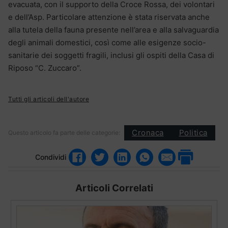
evacuata, con il supporto della Croce Rossa, dei volontari
e dell’Asp. Particolare attenzione è stata riservata anche
alla tutela della fauna presente nell’area e alla salvaguardia
degli animali domestici, così come alle esigenze socio-
sanitarie dei soggetti fragili, inclusi gli ospiti della Casa di
Riposo “C. Zuccaro”.
Tutti gli articoli dell'autore
Cronaca
Politica
Questo articolo fa parte delle categorie:
Condividi
Articoli Correlati