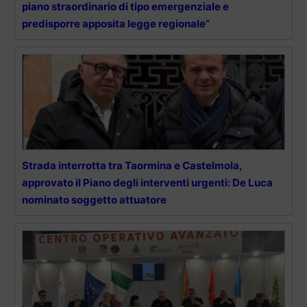
piano straordinario di tipo emergenziale e
predisporre apposita legge regionale”
Strada interrotta tra Taormina e Castelmola,
approvato il Piano degli interventi urgenti: De Luca
nominato soggetto attuatore