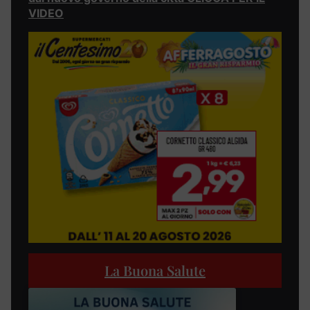
VIDEO
La Buona Salute