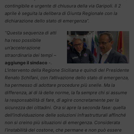
contingibile e urgente di chiusura della via Garipoli. Il 2
aprile è seguita la delibera di Giunta Regionale con la
dichiarazione dello stato di emergenza”.
“Questa sequenza di atti
ha reso possibile
un’accelerazione
straordinaria dei tempi
–
aggiunge il sindaco
-.
L’intervento della Regione Siciliana e quindi del Presidente
Renato Schifani, con l’attivazione dello stato di emergenza,
ha permesso di adottare procedure più snelle. Ma la
differenza, al di là delle norme, la fa sempre chi si assume
la responsabilità di fare, di agire concretamente per la
sicurezza dei cittadini.
Ora si apre la seconda fase: quella
dell’individuazione delle soluzioni infrastrutturali affinché
non si creino più situazioni di emergenza. Considerata
l’instabilità del costone, che permane e non può essere