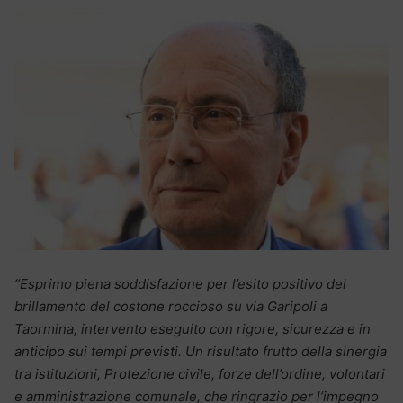
“Esprimo piena soddisfazione per l’esito positivo del
brillamento del costone roccioso su via Garipoli a
Taormina, intervento eseguito con rigore, sicurezza e in
anticipo sui tempi previsti. Un risultato frutto della sinergia
tra istituzioni, Protezione civile, forze dell’ordine, volontari
e amministrazione comunale, che ringrazio per l’impegno