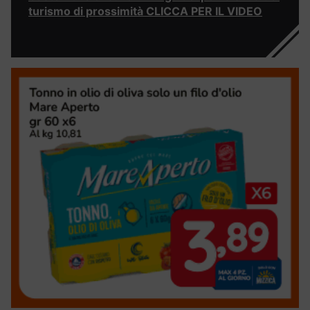
turismo di prossimità CLICCA PER IL VIDEO