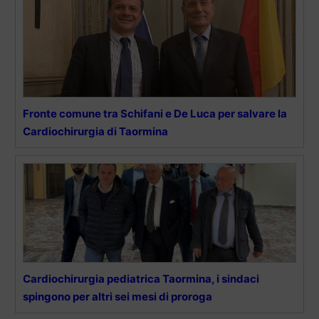
Fronte comune tra Schifani e De Luca per salvare la
Cardiochirurgia di Taormina
Cardiochirurgia pediatrica Taormina, i sindaci
spingono per altri sei mesi di proroga