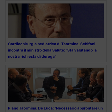
Cardiochirurgia pediatrica di Taormina, Schifani
incontra il ministro della Salute: “Sta valutando la
nostra richiesta di deroga”
Piano Taormina, De Luca: “Necessario approntare un