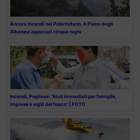
Ancora incendi nel Palermitano, A Piana degli
Albanesi appiccati cinque roghi
Incendi, Pogliese: “Aiuti immediati per famiglie,
imprese e vigili del fuoco” | FOTO