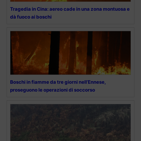
Tragedia in Cina: aereo cade in una zona montuosa e
dà fuoco ai boschi
Boschi in fiamme da tre giorni nell’Ennese,
proseguono le operazioni di soccorso