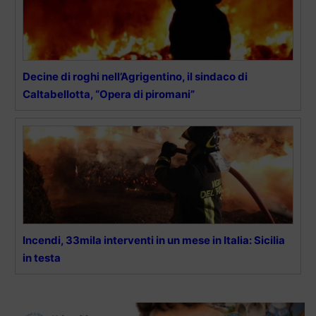
Decine di roghi nell’Agrigentino, il sindaco di
Caltabellotta, “Opera di piromani”
Incendi, 33mila interventi in un mese in Italia: Sicilia
in testa