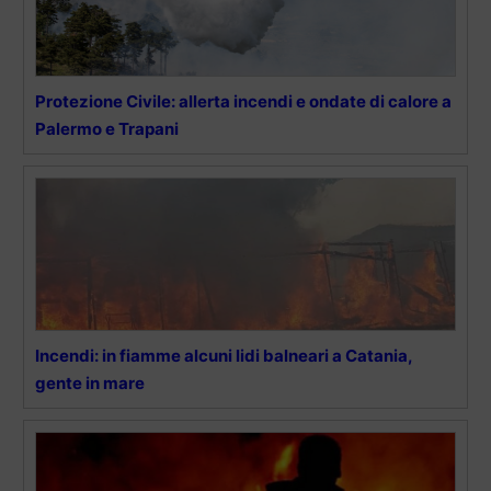
Protezione Civile: allerta incendi e ondate di calore a
Palermo e Trapani
Incendi: in fiamme alcuni lidi balneari a Catania,
gente in mare