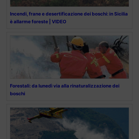
Incendi, frane e desertificazione dei boschi: in Sicilia
è allarme foreste | VIDEO
Forestali: da lunedì via alla rinaturalizzazione dei
boschi