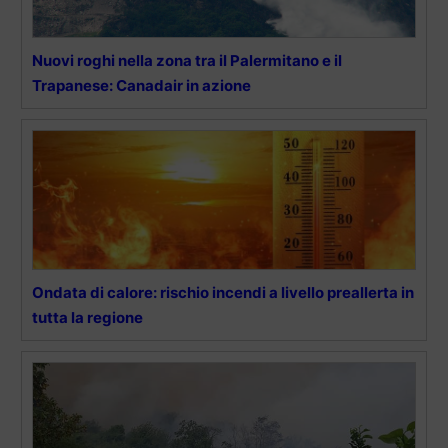
Nuovi roghi nella zona tra il Palermitano e il
Trapanese: Canadair in azione
Ondata di calore: rischio incendi a livello preallerta in
tutta la regione