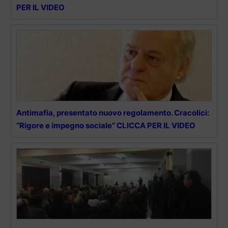
PER IL VIDEO
Antimafia, presentato nuovo regolamento. Cracolici:
“Rigore e impegno sociale” CLICCA PER IL VIDEO