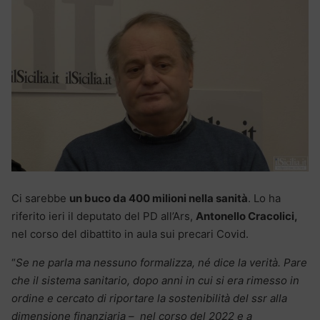
Ci sarebbe
un buco da 400 milioni nella sanità
. Lo ha
riferito ieri il deputato del PD all’Ars,
Antonello Cracolici,
nel corso del dibattito in aula sui precari Covid.
“
Se ne parla ma nessuno formalizza, né dice la verità. Pare
che il sistema sanitario, dopo anni in cui si era rimesso in
ordine e cercato di riportare la sostenibilità del ssr alla
dimensione finanziaria – nel corso del 2022 e a