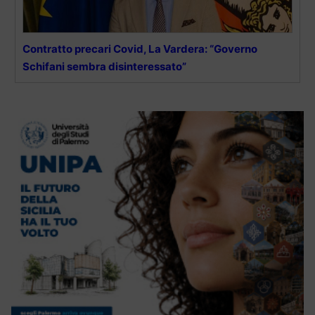
Contratto precari Covid, La Vardera: “Governo
Schifani sembra disinteressato”