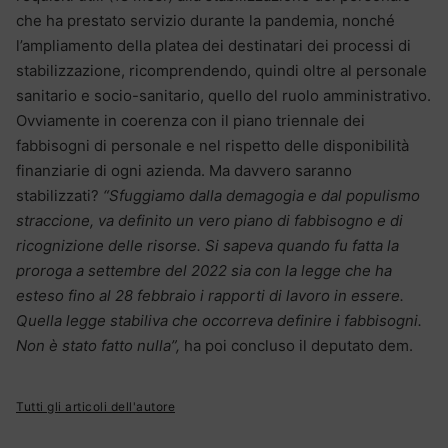
che ha prestato servizio durante la pandemia, nonché
l’ampliamento della platea dei destinatari dei processi di
stabilizzazione, ricomprendendo, quindi oltre al personale
sanitario e socio-sanitario, quello del ruolo amministrativo.
Ovviamente in coerenza con il piano triennale dei
fabbisogni di personale e nel rispetto delle disponibilità
finanziarie di ogni azienda. Ma davvero saranno
stabilizzati?
“Sfuggiamo dalla demagogia e dal populismo
straccione, va definito un vero piano di fabbisogno e di
ricognizione delle risorse. Si sapeva quando fu fatta la
proroga a settembre del 2022 sia con la legge che ha
esteso fino al 28 febbraio i rapporti di lavoro in essere.
Quella legge stabiliva che occorreva definire i fabbisogni.
Non è stato fatto nulla”,
ha poi concluso il deputato dem.
Tutti gli articoli dell'autore