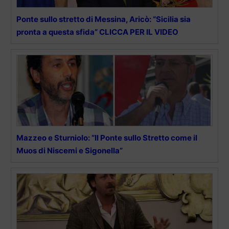
Ponte sullo stretto di Messina, Aricò: “Sicilia sia
pronta a questa sfida” CLICCA PER IL VIDEO
Mazzeo e Sturniolo: “Il Ponte sullo Stretto come il
Muos di Niscemi e Sigonella”