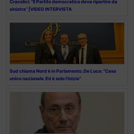
Cracolici: “Il Partito democratico deve ripartire da
sinistra” |VIDEO INTERVISTA
Sud chiama Nord è in Parlamento. De Luca: “Caso
unico nazionale. Ed è solo l’inizio”