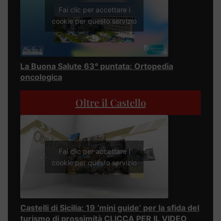
Fai clic per accettare i
cookie per questo servizio
La Buona Salute 63° puntata: Ortopedia
oncologica
Oltre il Castello
Fai clic per accettare i
cookie per questo servizio
Castelli di Sicilia: 19 ‘mini guide’ per la sfida del
turismo di prossimità CLICCA PER IL VIDEO