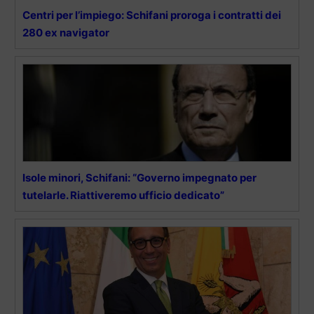
Centri per l’impiego: Schifani proroga i contratti dei
280 ex navigator
Isole minori, Schifani: “Governo impegnato per
tutelarle. Riattiveremo ufficio dedicato”