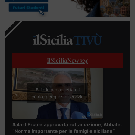
ilSiciliaNews
24
Fai clic per accettare i
cookie per questo servizio
Sala d’Ercole approva la rottamazione, Abbate:
“Norma importante per le famiglie siciliane”