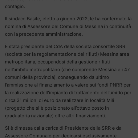
contagio.
Il sindaco Basile, eletto a giugno 2022, le ha confermato la
nomina di Assessore del Comune di Messina in continuità
con la precedente amministrazione.
È stata presidente del CdA della società consortile SRR
(società per la regolamentazione dei rifiuti) Messina area
metropolitana, occupandosi della gestione rifiuti
nell’ambito metropolitano (che comprende Messina e i 47
comuni della provincia), conseguendo da ultimo
l’ammissione al finanziamento a valere sui fondi PNRR per
la realizzazione dell’impianto di trattamento dell’umido per
circa 31 milioni di euro da realizzare in località Mili
(progetto che si è posizionato all’ottavo posto in
graduatoria nazionale) oltre altri finanziamenti.
Si è dimessa dalla carica di Presidente della SRR e da
Assessore Comunale per dedicarsi esclusivamente