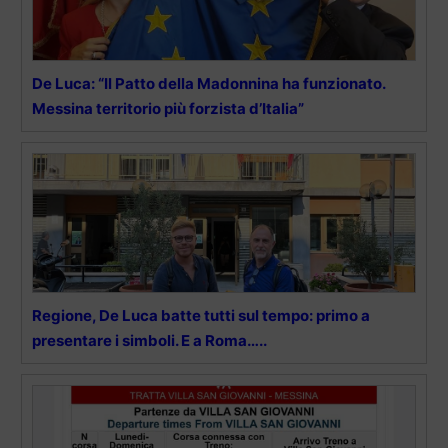
De Luca: “Il Patto della Madonnina ha funzionato.
Messina territorio più forzista d’Italia”
Regione, De Luca batte tutti sul tempo: primo a
presentare i simboli. E a Roma…..