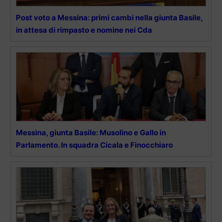
Post voto a Messina: primi cambi nella giunta Basile,
in attesa di rimpasto e nomine nei Cda
Messina, giunta Basile: Musolino e Gallo in
Parlamento. In squadra Cicala e Finocchiaro