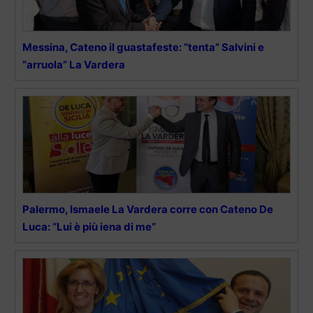
Messina, Cateno il guastafeste: “tenta” Salvini e
“arruola” La Vardera
Palermo, Ismaele La Vardera corre con Cateno De
Luca: “Lui è più iena di me”