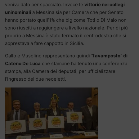
veniva dato per spacciato. Invece le
vittorie nei collegi
uninominali
a Messina sia per Camera che per Senato
hanno portato quell’1% che big come Toti o Di Maio non
sono riusciti a raggiungere a livello nazionale. Per di più
proprio a Messina è stato fermato il centrodestra che si
apprestava a fare cappotto in Sicilia.
Gallo e Musolino rappresentano quindi
“l’avamposto” di
Cateno De Luca
che stamane ha tenuto una conferenza
stampa, alla Camera dei deputati, per ufficializzare
l’ingresso dei due neoeletti.