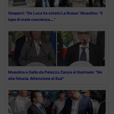
Gasparri: “De Luca ha votato La Russa”. Musolino: “Il
lupo di mala coscienza….”
Musolino e Gallo da Palazzo Zanca al Quirinale: “No
alla fiducia. Attenzione al Sud”