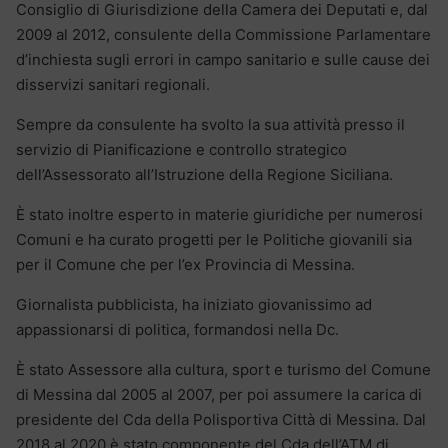
Consiglio di Giurisdizione della Camera dei Deputati e, dal
2009 al 2012, consulente della Commissione Parlamentare
d’inchiesta sugli errori in campo sanitario e sulle cause dei
disservizi sanitari regionali.
Sempre da consulente ha svolto la sua attività presso il
servizio di Pianificazione e controllo strategico
dell’Assessorato all’Istruzione della Regione Siciliana.
È stato inoltre esperto in materie giuridiche per numerosi
Comuni e ha curato progetti per le Politiche giovanili sia
per il Comune che per l’ex Provincia di Messina.
Giornalista pubblicista, ha iniziato giovanissimo ad
appassionarsi di politica, formandosi nella Dc.
È stato Assessore alla cultura, sport e turismo del Comune
di Messina dal 2005 al 2007, per poi assumere la carica di
presidente del Cda della Polisportiva Città di Messina. Dal
2018 al 2020 è stato componente del Cda dell’ATM di