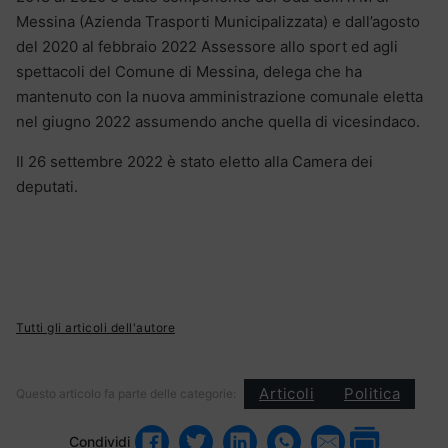
Messina (Azienda Trasporti Municipalizzata) e dall’agosto
del 2020 al febbraio 2022 Assessore allo sport ed agli
spettacoli del Comune di Messina, delega che ha
mantenuto con la nuova amministrazione comunale eletta
nel giugno 2022 assumendo anche quella di vicesindaco.
Il 26 settembre 2022 è stato eletto alla Camera dei
deputati.
Tutti gli articoli dell'autore
Articoli
Politica
Questo articolo fa parte delle categorie:
Condividi