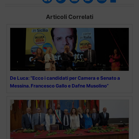
Articoli Correlati
De Luca: “Ecco i candidati per Camera e Senato a
Messina. Francesco Gallo e Dafne Musolino”