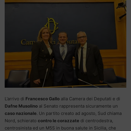
L’arrivo di
Francesco Gallo
alla Camera dei Deputati e di
Dafne Musolino
al Senato rappresenta sicuramente un
caso nazionale
. Un partito creato ad agosto, Sud chiama
Nord, schierato
contro le corazzate
di centrodestra,
centrosinista ed un M5S in buona salute in Sicilia, che