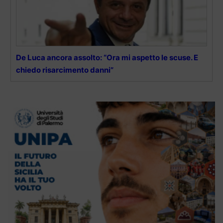
De Luca ancora assolto: “Ora mi aspetto le scuse. E
chiedo risarcimento danni”