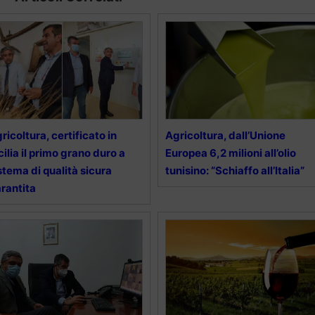
ricoltura, certificato in
Agricoltura, dall’Unione
cilia il primo grano duro a
Europea 6,2 milioni all’olio
stema di qualità sicura
tunisino: “Schiaffo all’Italia”
rantita