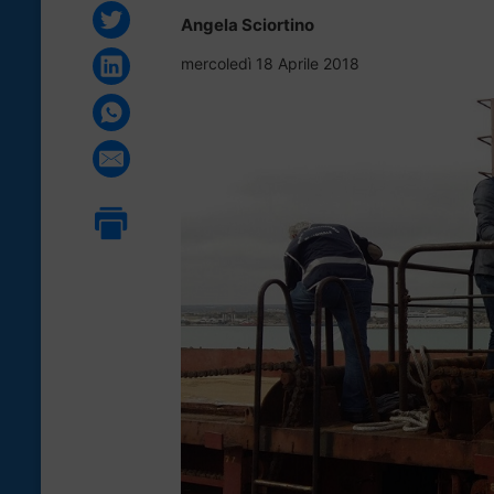
Angela Sciortino
mercoledì 18 Aprile 2018