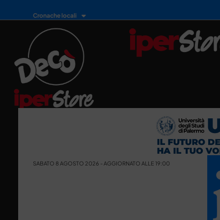
Cronache locali
SABATO 8 AGOSTO 2026 - AGGIORNATO ALLE 19:00