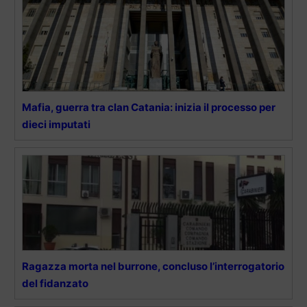
Mafia, guerra tra clan Catania: inizia il processo per
dieci imputati
Ragazza morta nel burrone, concluso l’interrogatorio
del fidanzato