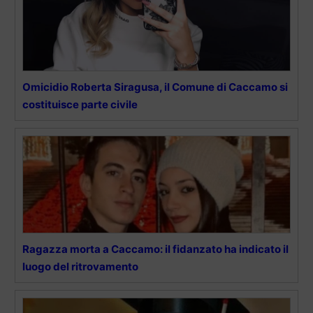
Omicidio Roberta Siragusa, il Comune di Caccamo si
costituisce parte civile
Ragazza morta a Caccamo: il fidanzato ha indicato il
luogo del ritrovamento