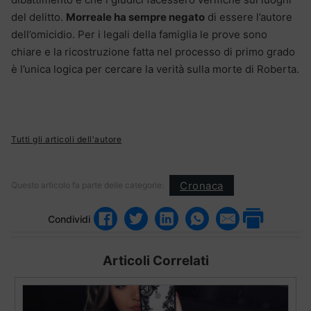
del delitto.
Morreale ha sempre negato
di essere l’autore
dell’omicidio. Per i legali della famiglia le prove sono
chiare e la ricostruzione fatta nel processo di primo grado
è l’unica logica per cercare la verità sulla morte di Roberta.
Tutti gli articoli dell'autore
Cronaca
Questo articolo fa parte delle categorie:
Condividi
Articoli Correlati