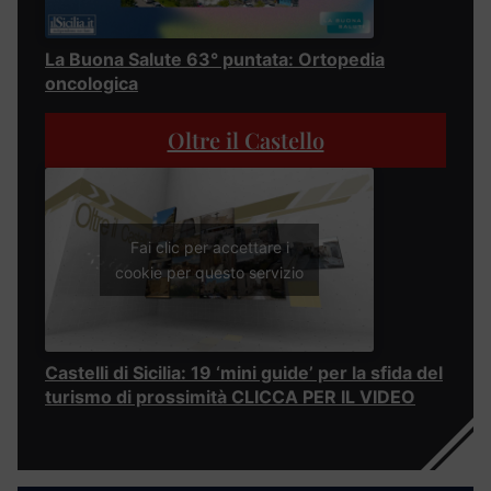
La Buona Salute 63° puntata: Ortopedia
oncologica
Oltre il Castello
Fai clic per accettare i
cookie per questo servizio
Castelli di Sicilia: 19 ‘mini guide’ per la sfida del
turismo di prossimità CLICCA PER IL VIDEO