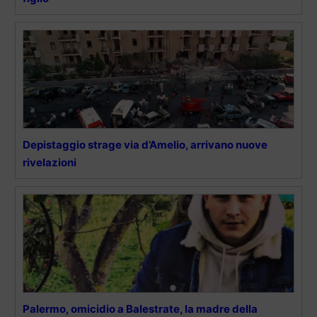
Depistaggio strage via d’Amelio, arrivano nuove
rivelazioni
Palermo, omicidio a Balestrate, la madre della