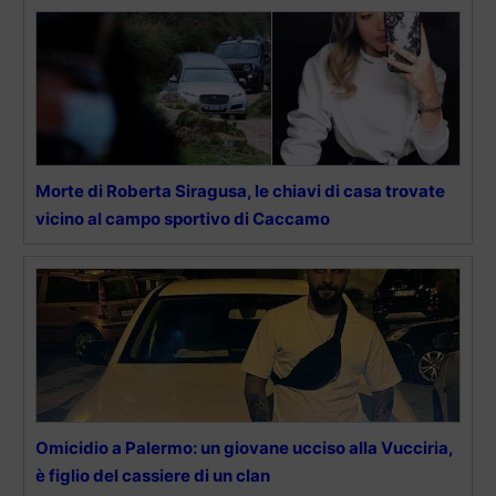
Morte di Roberta Siragusa, le chiavi di casa trovate
vicino al campo sportivo di Caccamo
Omicidio a Palermo: un giovane ucciso alla Vucciria,
è figlio del cassiere di un clan