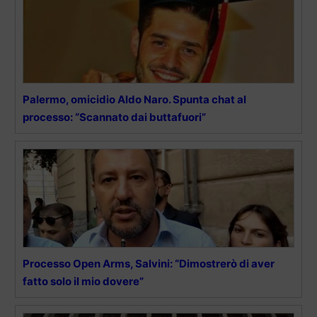
Palermo, omicidio Aldo Naro. Spunta chat al
processo: “Scannato dai buttafuori”
Processo Open Arms, Salvini: “Dimostrerò di aver
fatto solo il mio dovere”