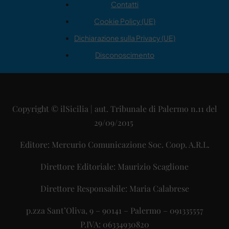
Contatti
Cookie Policy (UE)
Dichiarazione sulla Privacy (UE)
Disconoscimento
Copyright © ilSicilia | aut. Tribunale di Palermo n.11 del
29/09/2015
Editore: Mercurio Comunicazione Soc. Coop. A.R.L.
Direttore Editoriale: Maurizio Scaglione
Direttore Responsabile: Maria Calabrese
p.zza Sant’Oliva, 9 – 90141 – Palermo – 091335557
P.IVA: 06334930820