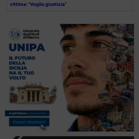
vittima: “Voglio giustizia”