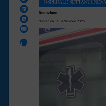
OSPEDALE SETTANTUNEN
Redazione
domenica 14 Settembre 2025