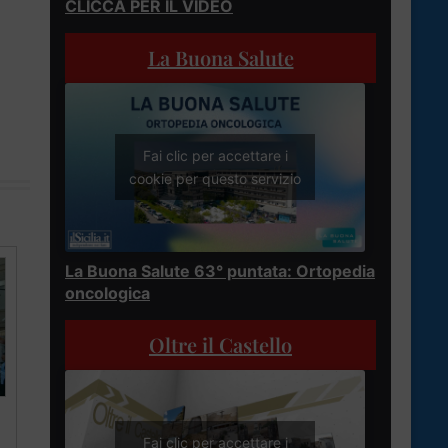
CLICCA PER IL VIDEO
La Buona Salute
Fai clic per accettare i
cookie per questo servizio
La Buona Salute 63° puntata: Ortopedia
oncologica
Oltre il Castello
Fai clic per accettare i