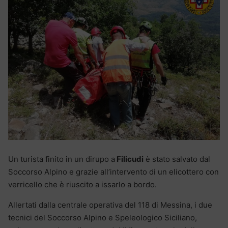
Un turista finito in un dirupo a
Filicudi
è stato salvato dal
Soccorso Alpino e grazie all’intervento di un elicottero con
verricello che è riuscito a issarlo a bordo.
Allertati dalla centrale operativa del 118 di Messina, i due
tecnici del Soccorso Alpino e Speleologico Siciliano,