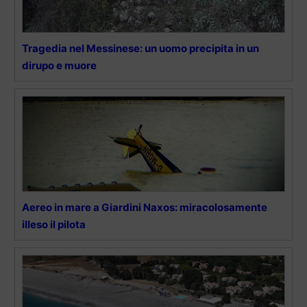
Tragedia nel Messinese: un uomo precipita in un
dirupo e muore
Aereo in mare a Giardini Naxos: miracolosamente
illeso il pilota