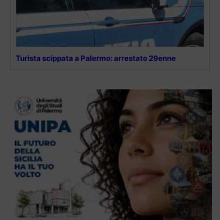
Turista scippata a Palermo: arrestato 29enne