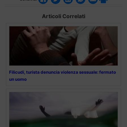
Articoli Correlati
Filicudi, turista denuncia violenza sessuale: fermato
un uomo