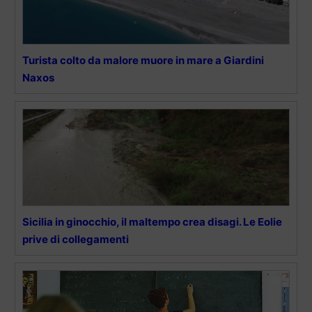
Turista colto da malore muore in mare a Giardini
Naxos
Sicilia in ginocchio, il maltempo crea disagi. Le Eolie
prive di collegamenti