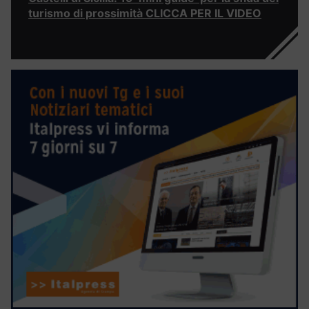
turismo di prossimità CLICCA PER IL VIDEO