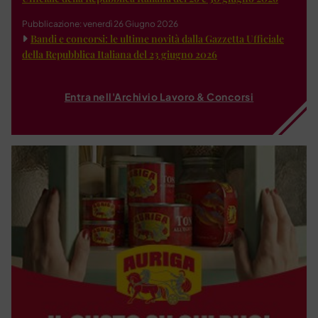
Pubblicazione: venerdì 26 Giugno 2026
Bandi e concorsi: le ultime novità dalla Gazzetta Ufficiale
della Repubblica Italiana del 23 giugno 2026
Entra nell'Archivio Lavoro & Concorsi