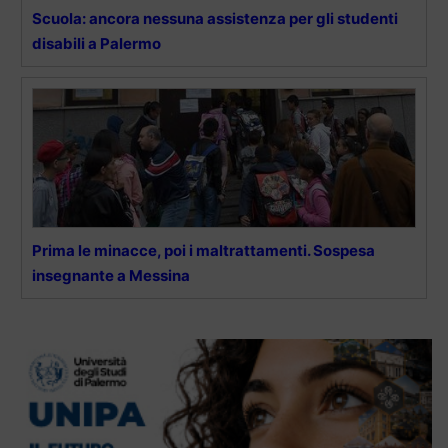
Scuola: ancora nessuna assistenza per gli studenti
disabili a Palermo
Prima le minacce, poi i maltrattamenti. Sospesa
insegnante a Messina