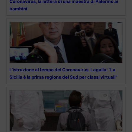
Coronavirus, la lettera di una maestra di Palermo ai
bambini
L’istruzione al tempo del Coronavirus, Lagalla: “La
Sicilia è la prima regione del Sud per classi virtuali”