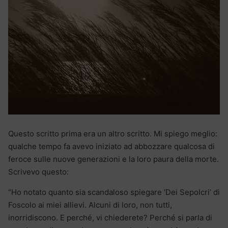
Questo scritto prima era un altro scritto. Mi spiego meglio:
qualche tempo fa avevo iniziato ad abbozzare qualcosa di
feroce sulle nuove generazioni e la loro paura della morte.
Scrivevo questo:
“Ho notato quanto sia scandaloso spiegare ‘Dei Sepolcri’ di
Foscolo ai miei allievi. Alcuni di loro, non tutti,
inorridiscono. E perché, vi chiederete? Perché si parla di