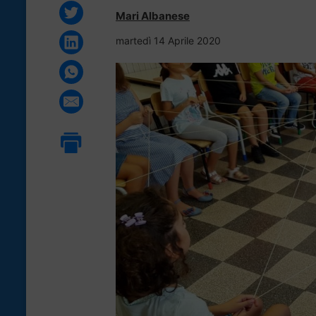
Mari Albanese
martedì 14 Aprile 2020