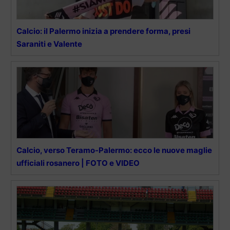
Calcio: il Palermo inizia a prendere forma, presi
Saraniti e Valente
Calcio, verso Teramo-Palermo: ecco le nuove maglie
ufficiali rosanero | FOTO e VIDEO