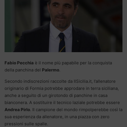
Fabio Pecchia
è il nome più papabile per la conquista
della panchina del
Palermo
.
Secondo indiscrezioni raccolte da IlSicilia.it, l’allenatore
originario di Formia potrebbe approdare in terra siciliana,
anche a seguito di un girotondo di panchine in casa
bianconera. A sostituire il tecnico laziale potrebbe essere
Andrea Pirlo
. Il campione del mondo rimpolperebbe così la
sua esperienza da allenatore, in una piazza con zero
pressioni sulle spalle.