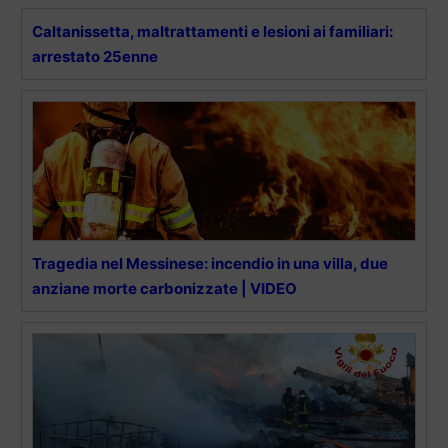
Caltanissetta, maltrattamenti e lesioni ai familiari:
arrestato 25enne
Tragedia nel Messinese: incendio in una villa, due
anziane morte carbonizzate | VIDEO