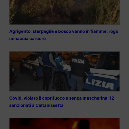
Agrigento, sterpaglie e bosco vanno in fiamme: rogo
minaccia carcere
Covid, violato il coprifuoco e senza mascherina: 12
sanzionati a Caltanissetta