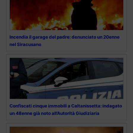
Incendia il garage del padre: denunciato un 20enne
nel Siracusano
Confiscati cinque immobili a Caltanissetta: indagato
un 48enne già noto all’Autorità Giudiziaria