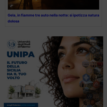
Gela, in fiamme tre auto nella notte: si ipotizza natura
dolosa