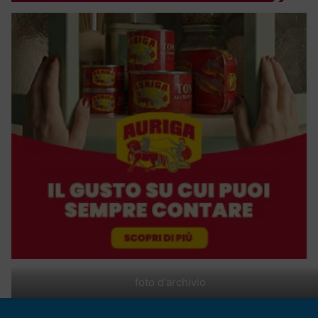
foto d'archivio