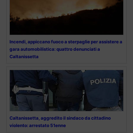
Incendi, appiccano fuoco a sterpaglie per assistere a
gara automobilistica: quattro denunciati a
Caltanissetta
Caltanissetta, aggredito il sindaco da cittadino
violento: arrestato 51enne