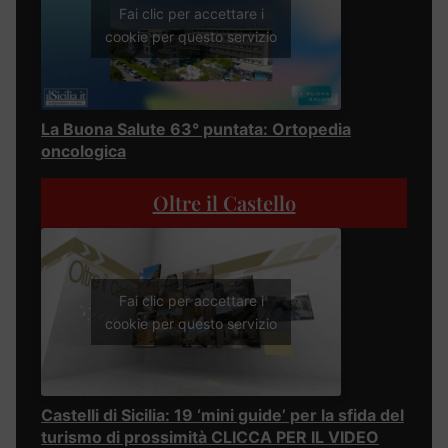
Fai clic per accettare i
cookie per questo servizio
La Buona Salute 63° puntata: Ortopedia
oncologica
Oltre il Castello
Fai clic per accettare i
cookie per questo servizio
Castelli di Sicilia: 19 ‘mini guide’ per la sfida del
turismo di prossimità CLICCA PER IL VIDEO