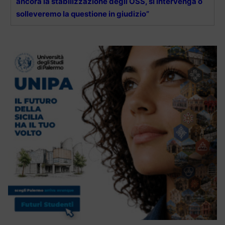
ancora la stabilizzazione degli OSS, si intervenga o
solleveremo la questione in giudizio”