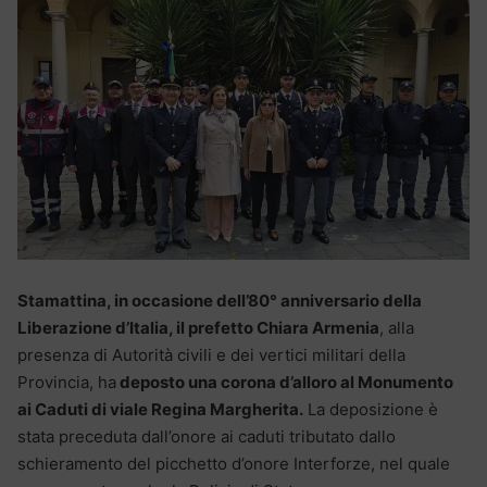
Stamattina, in occasione dell’80° anniversario della
Liberazione d’Italia, il prefetto Chiara Armenia
, alla
presenza di Autorità civili e dei vertici militari della
Provincia, ha
deposto una corona d’alloro al Monumento
ai Caduti di viale Regina Margherita.
La deposizione è
stata preceduta dall’onore ai caduti tributato dallo
schieramento del picchetto d’onore Interforze, nel quale