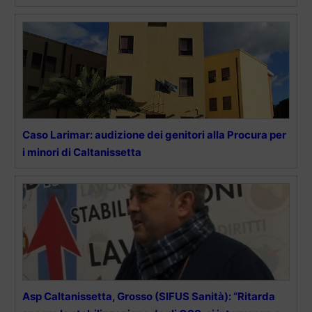
Caso Larimar: audizione dei genitori alla Procura per
i minori di Caltanissetta
Asp Caltanissetta, Grosso (SIFUS Sanità): “Ritarda