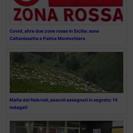
Covid, altre due zone rosse in Sicilia: sono
Caltanissetta e Palma Montechiaro
Mafia dei Nebrodi, pascoli assegnati in segreto: 14
indagati