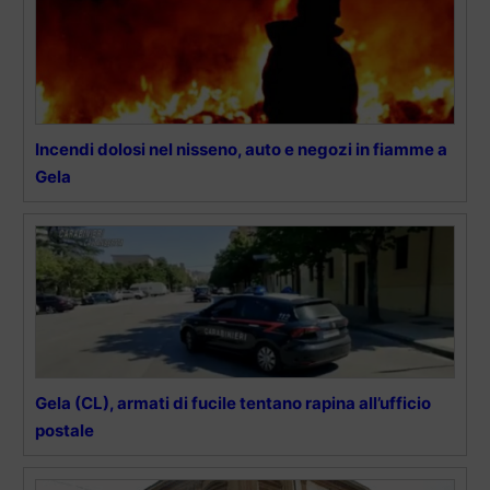
Incendi dolosi nel nisseno, auto e negozi in fiamme a
Gela
Gela (CL), armati di fucile tentano rapina all’ufficio
postale