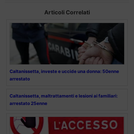
Articoli Correlati
Caltanissetta, investe e uccide una donna: 50enne
arrestato
Caltanissetta, maltrattamenti e lesioni ai familiari:
arrestato 25enne