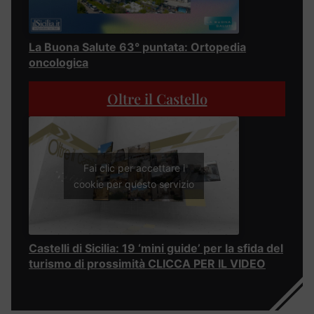
La Buona Salute 63° puntata: Ortopedia
oncologica
Oltre il Castello
Fai clic per accettare i
cookie per questo servizio
Castelli di Sicilia: 19 ‘mini guide’ per la sfida del
turismo di prossimità CLICCA PER IL VIDEO