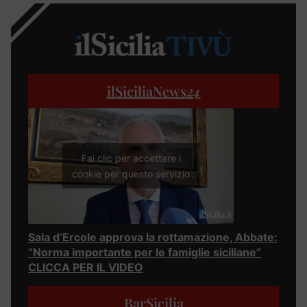
ilSiciliaNews
24
Fai clic per accettare i
cookie per questo servizio
Sala d’Ercole approva la rottamazione, Abbate:
“Norma importante per le famiglie siciliane”
CLICCA PER IL VIDEO
BarSicilia