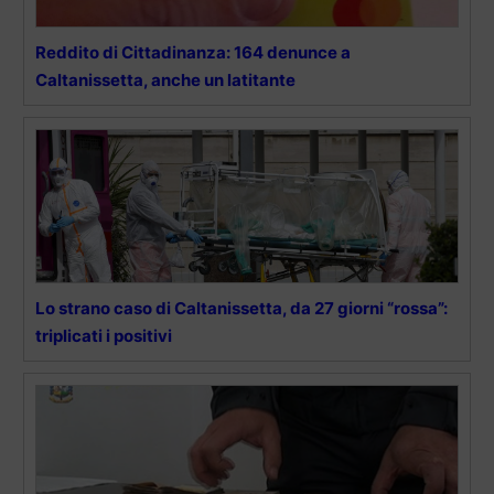
Reddito di Cittadinanza: 164 denunce a
Caltanissetta, anche un latitante
Lo strano caso di Caltanissetta, da 27 giorni “rossa”:
triplicati i positivi