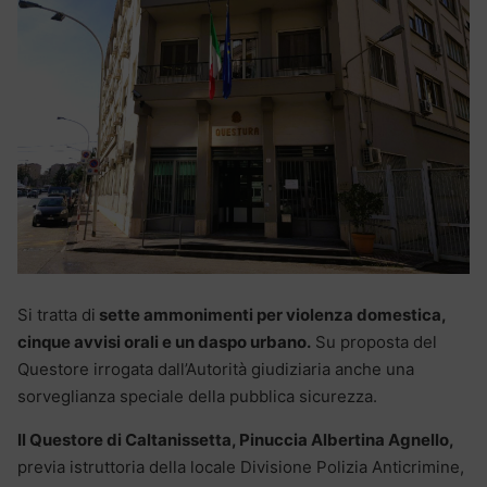
Si tratta di
sette ammonimenti per violenza domestica,
cinque avvisi orali e un daspo urbano.
Su proposta del
Questore irrogata dall’Autorità giudiziaria anche una
sorveglianza speciale della pubblica sicurezza.
Il Questore di Caltanissetta, Pinuccia Albertina Agnello,
previa istruttoria della locale Divisione Polizia Anticrimine,