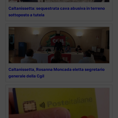
Caltanissetta: sequestrata cava abusiva in terreno
sottoposto a tutela
Caltanissetta, Rosanna Moncada eletta segretario
generale della Cgil