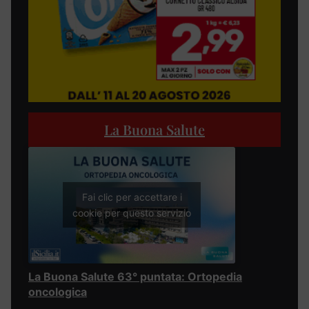
La Buona Salute
Fai clic per accettare i
cookie per questo servizio
La Buona Salute 63° puntata: Ortopedia
oncologica