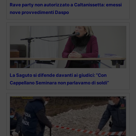
Rave party non autorizzato a Caltanissetta: emessi
nove provvedimenti Daspo
La Saguto si difende davanti ai giudici: “Con
Cappellano Seminara non parlavamo di soldi”