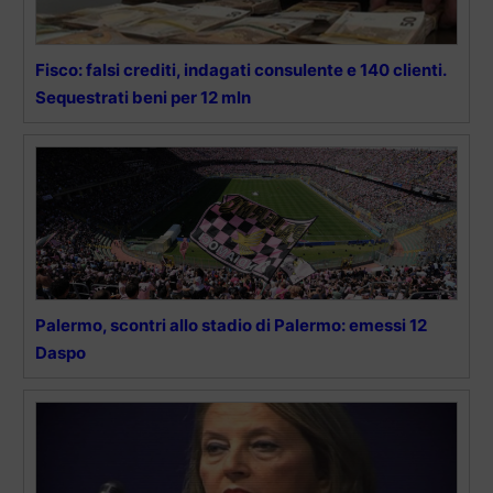
Fisco: falsi crediti, indagati consulente e 140 clienti.
Sequestrati beni per 12 mln
Palermo, scontri allo stadio di Palermo: emessi 12
Daspo