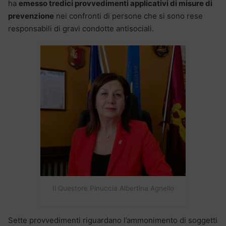
ha
emesso tredici provvedimenti applicativi di misure di
prevenzione
nei confronti di persone che si sono rese
responsabili di gravi condotte antisociali.
Il Questore Pinuccia Albertina Agnello
Sette provvedimenti riguardano l’ammonimento di soggetti