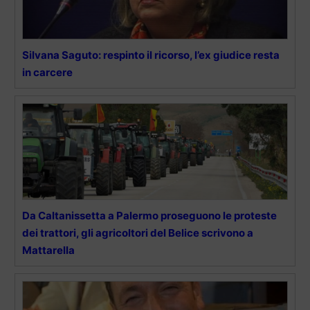
Silvana Saguto: respinto il ricorso, l’ex giudice resta
in carcere
Da Caltanissetta a Palermo proseguono le proteste
dei trattori, gli agricoltori del Belice scrivono a
Mattarella