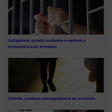
Caltagirone, sconta condanna e continua a
tormentare la ex: arrestato
Catania, continua a perseguitare la ex: arrestato