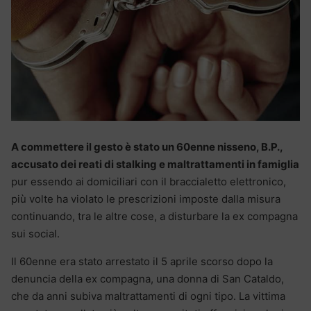
A commettere il gesto è stato un 60enne nisseno, B.P.,
accusato dei reati di stalking e maltrattamenti in famiglia
pur essendo ai domiciliari con il braccialetto elettronico,
più volte ha violato le prescrizioni imposte dalla misura
continuando, tra le altre cose, a disturbare la ex compagna
sui social.
Il 60enne era stato arrestato il 5 aprile scorso dopo la
denuncia della ex compagna, una donna di San Cataldo,
che da anni subiva maltrattamenti di ogni tipo. La vittima