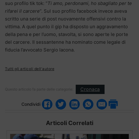
suo profilo tik tok: “
Ti amo, perdonami, ho sbagliato per te
rifarei il carcere
“. Sul suo profilo facebook invece aveva
scritto una serie di post nuovamente offensivi contro la
vittima. A quel punto il gip ha disposto un aggravamento
della pena e per l’uomo, stavolta, si sono aperte le porte
del carcere. Il sessantenne ha nominato come legale di
fiducia l’avvocato Sergio Iacona.
Tutti gli articoli dell'autore
Cronaca
Questo articolo fa parte delle categorie:
Condividi
Articoli Correlati