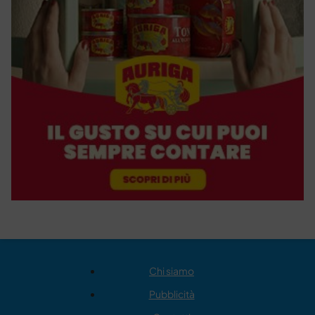
Chi siamo
Pubblicità