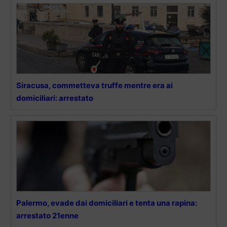
Siracusa, commetteva truffe mentre era ai
domiciliari: arrestato
Palermo, evade dai domiciliari e tenta una rapina:
arrestato 21enne