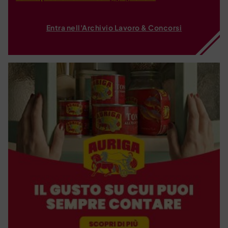
Entra nell'Archivio Lavoro & Concorsi