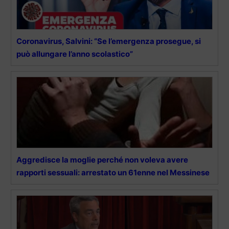
Coronavirus, Salvini: “Se l’emergenza prosegue, si
può allungare l’anno scolastico”
Aggredisce la moglie perché non voleva avere
rapporti sessuali: arrestato un 61enne nel Messinese