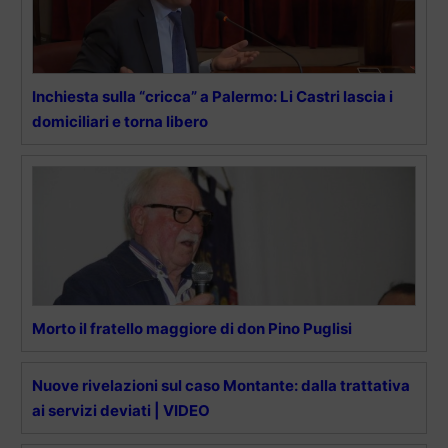
Inchiesta sulla “cricca” a Palermo: Li Castri lascia i
domiciliari e torna libero
Morto il fratello maggiore di don Pino Puglisi
Nuove rivelazioni sul caso Montante: dalla trattativa
ai servizi deviati | VIDEO