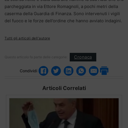
parcheggiata in via Ettore Romagnoli, a pochi metri della
caserma della Guardia di Finanza. Sono intervenuti i vigili
del fuoco e le forze dell’ordine che hanno avviato indagini.
Tutti gli articoli dell'autore
Cronaca
Questo articolo fa parte delle categorie:
Condividi
Articoli Correlati