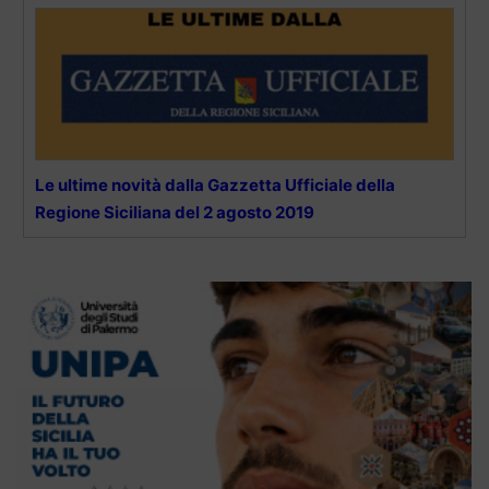
Le ultime novità dalla Gazzetta Ufficiale della
Regione Siciliana del 2 agosto 2019