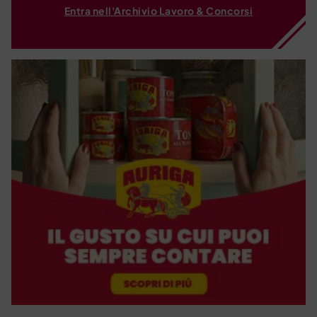
Entra nell'Archivio Lavoro & Concorsi