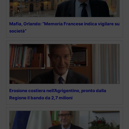
Mafia, Orlando: “Memoria Francese indica vigilare su
società”
Erosione costiera nell’Agrigentino, pronto dalla
Regione il bando da 2,7 milioni