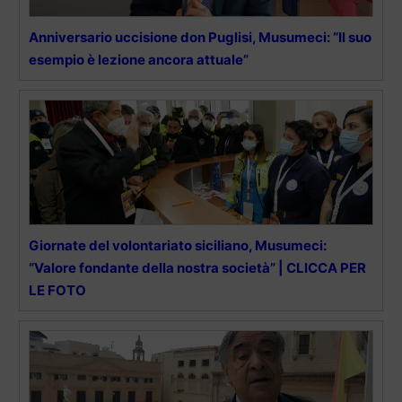
Anniversario uccisione don Puglisi, Musumeci: “Il suo
esempio è lezione ancora attuale”
Giornate del volontariato siciliano, Musumeci:
“Valore fondante della nostra società” | CLICCA PER
LE FOTO