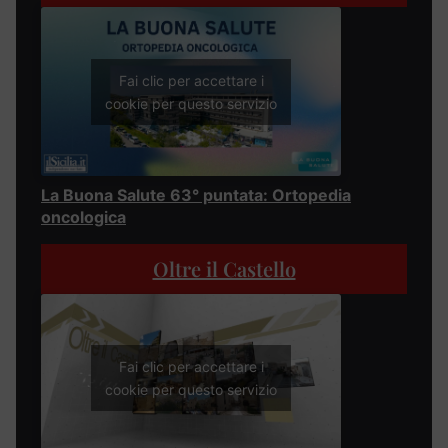
Fai clic per accettare i
cookie per questo servizio
La Buona Salute 63° puntata: Ortopedia
oncologica
Oltre il Castello
Fai clic per accettare i
cookie per questo servizio