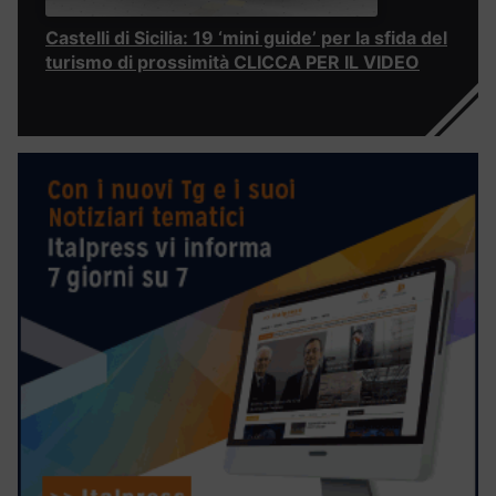
Castelli di Sicilia: 19 ‘mini guide’ per la sfida del
turismo di prossimità CLICCA PER IL VIDEO