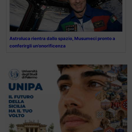
Astroluca rientra dallo spazio, Musumeci pronto a
conferirgli un’onorificenza