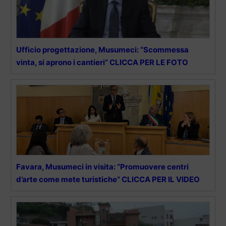
Ufficio progettazione, Musumeci: “Scommessa
vinta, si aprono i cantieri” CLICCA PER LE FOTO
Favara, Musumeci in visita: “Promuovere centri
d’arte come mete turistiche” CLICCA PER IL VIDEO