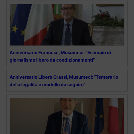
Anniversario Francese, Musumeci: “Esempio di
giornalismo libero da condizionamenti”
Anniversario Libero Grassi, Musumeci: “Temerario
della legalità e modello da seguire”