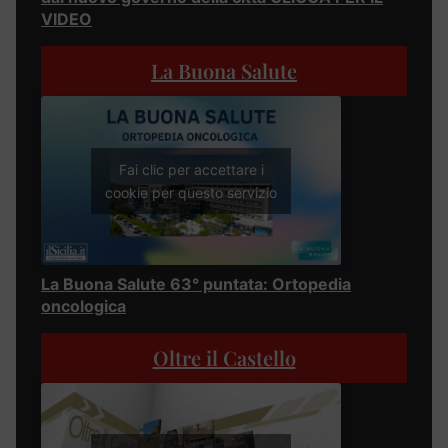
VIDEO
La Buona Salute
Fai clic per accettare i
cookie per questo servizio
La Buona Salute 63° puntata: Ortopedia
oncologica
Oltre il Castello