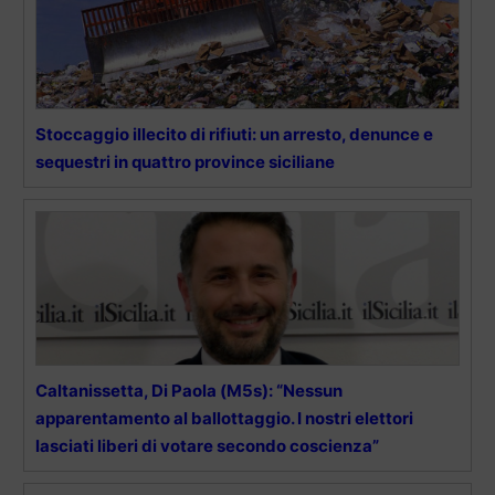
Stoccaggio illecito di rifiuti: un arresto, denunce e
sequestri in quattro province siciliane
Caltanissetta, Di Paola (M5s): “Nessun
apparentamento al ballottaggio. I nostri elettori
lasciati liberi di votare secondo coscienza”