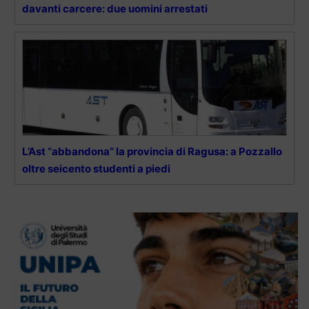
davanti carcere: due uomini arrestati
L’Ast “abbandona” la provincia di Ragusa: a Pozzallo
oltre seicento studenti a piedi