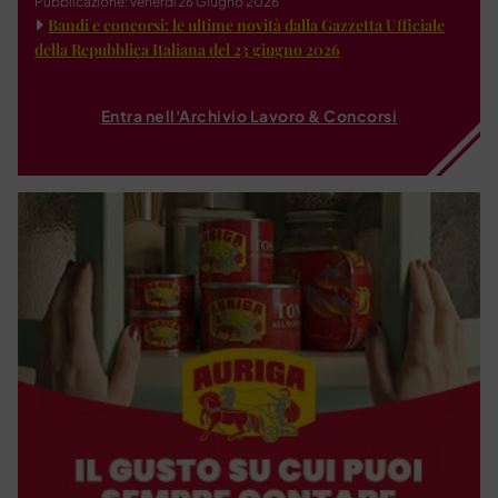
Pubblicazione: venerdì 26 Giugno 2026
Bandi e concorsi: le ultime novità dalla Gazzetta Ufficiale
della Repubblica Italiana del 23 giugno 2026
Entra nell'Archivio Lavoro & Concorsi