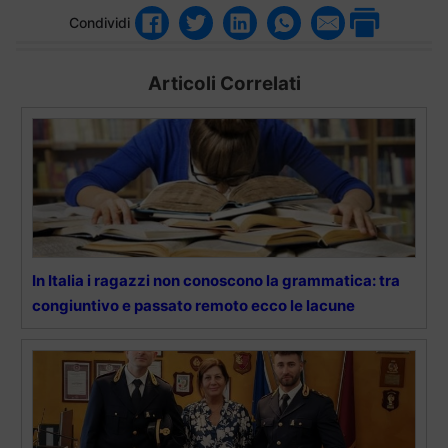
Condividi
Articoli Correlati
In Italia i ragazzi non conoscono la grammatica: tra
congiuntivo e passato remoto ecco le lacune