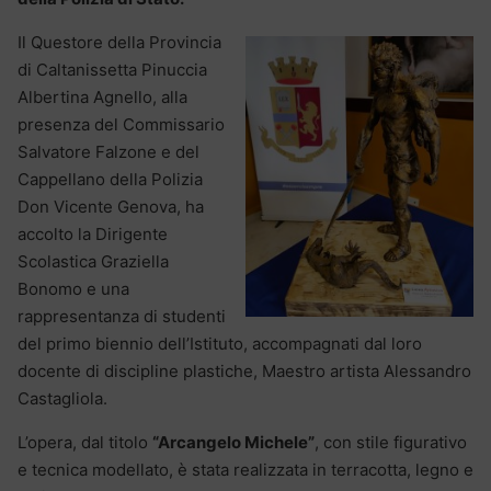
Il Questore della Provincia
di Caltanissetta Pinuccia
Albertina Agnello, alla
presenza del Commissario
Salvatore Falzone e del
Cappellano della Polizia
Don Vicente Genova, ha
accolto la Dirigente
Scolastica Graziella
Bonomo e una
rappresentanza di studenti
del primo biennio dell’Istituto, accompagnati dal loro
docente di discipline plastiche, Maestro artista Alessandro
Castagliola.
L’opera, dal titolo
“Arcangelo Michele”
, con stile figurativo
e tecnica modellato, è stata realizzata in terracotta, legno e