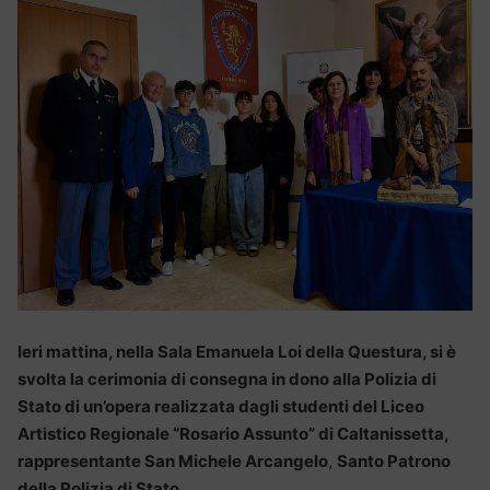
Ieri mattina, nella Sala Emanuela Loi della Questura, si è
svolta la cerimonia di consegna in dono alla Polizia di
Stato di un’opera realizzata dagli studenti del Liceo
Artistico Regionale “Rosario Assunto” di Caltanissetta,
rappresentante San Michele Arcangelo
,
Santo Patrono
della Polizia di Stato.