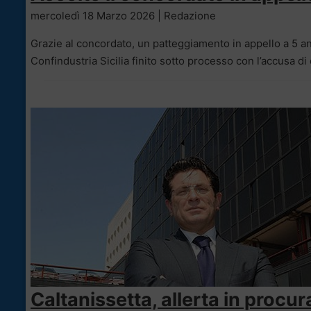
mercoledì 18 Marzo 2026 | Redazione
Grazie al concordato, un patteggiamento in appello a 5 ann
Confindustria Sicilia finito sotto processo con l’accusa 
Caltanissetta, allerta in procura