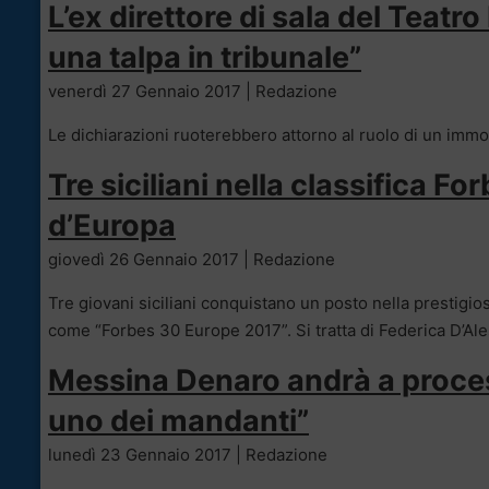
L’ex direttore di sala del Teatr
una talpa in tribunale”
venerdì 27 Gennaio 2017 | Redazione
Le dichiarazioni ruoterebbero attorno al ruolo di un immob
Tre siciliani nella classifica F
d’Europa
giovedì 26 Gennaio 2017 | Redazione
Tre giovani siciliani conquistano un posto nella prestigio
come “Forbes 30 Europe 2017”. Si tratta di Federica D’A
Messina Denaro andrà a process
uno dei mandanti”
lunedì 23 Gennaio 2017 | Redazione