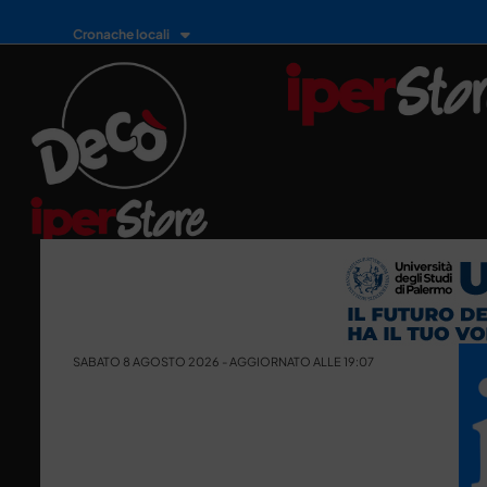
Cronache locali
SABATO 8 AGOSTO 2026 - AGGIORNATO ALLE 19:07