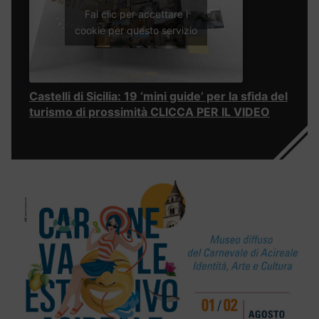
Fai clic per accettare i
cookie per questo servizio
Castelli di Sicilia: 19 ‘mini guide’ per la sfida del
turismo di prossimità CLICCA PER IL VIDEO