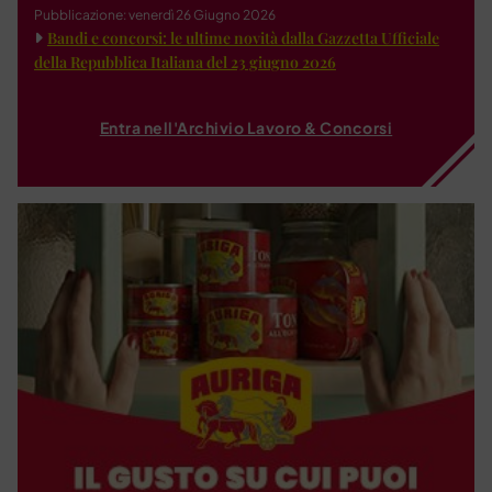
Pubblicazione: venerdì 26 Giugno 2026
Bandi e concorsi: le ultime novità dalla Gazzetta Ufficiale
della Repubblica Italiana del 23 giugno 2026
Entra nell'Archivio Lavoro & Concorsi