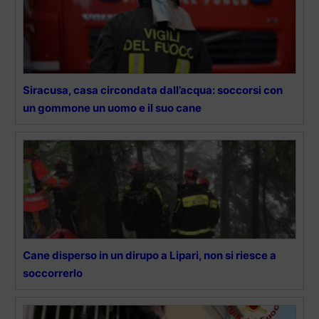
Siracusa, casa circondata dall’acqua: soccorsi con
un gommone un uomo e il suo cane
Cane disperso in un dirupo a Lipari, non si riesce a
soccorrerlo