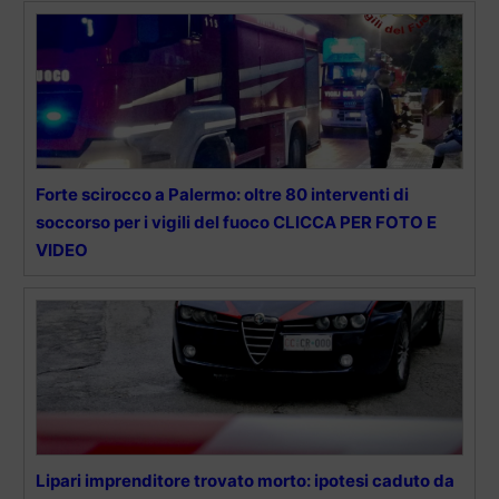
Forte scirocco a Palermo: oltre 80 interventi di
soccorso per i vigili del fuoco CLICCA PER FOTO E
VIDEO
Lipari imprenditore trovato morto: ipotesi caduto da