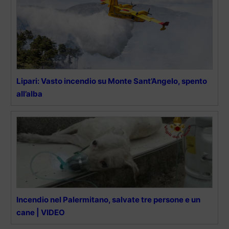
Lipari: Vasto incendio su Monte Sant’Angelo, spento
all’alba
Incendio nel Palermitano, salvate tre persone e un
cane | VIDEO