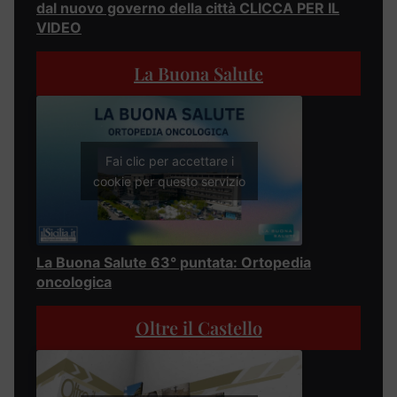
dal nuovo governo della città CLICCA PER IL
VIDEO
La Buona Salute
Fai clic per accettare i
cookie per questo servizio
La Buona Salute 63° puntata: Ortopedia
oncologica
Oltre il Castello