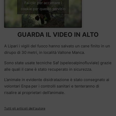
Fai clic per accettare i
cookie per questo servizio
GUARDA IL VIDEO IN ALTO
A Lipari i vigili del fuoco hanno salvato un cane finito in un
dirupo di 30 metri, in località Vallone Manca.
Sono state usate tecniche Saf (speleoalpinofluviale) grazie
alle quali il cane è stato recuperato in sicurezza.
L’animale in evidente disidratazione è stato consegnato ai
volontari Enpa per i controlli sanitari e tenteranno di
risalire ai proprietari dell’animale.
Tutti gli articoli dell'autore