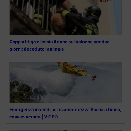
Coppia litiga e lascia il cane sul balcone per due
giorni: deceduto l’animale
Emergenza incendi, ci risiamo: mezza Sicilia a fuoco,
case evacuate | VIDEO