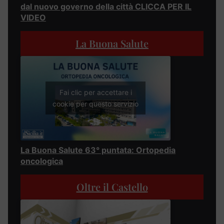
dal nuovo governo della città CLICCA PER IL
VIDEO
La Buona Salute
Fai clic per accettare i
cookie per questo servizio
La Buona Salute 63° puntata: Ortopedia
oncologica
Oltre il Castello