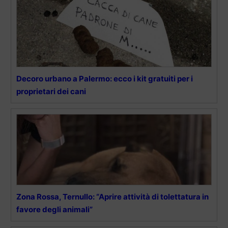
Decoro urbano a Palermo: ecco i kit gratuiti per i
proprietari dei cani
Zona Rossa, Ternullo: “Aprire attività di tolettatura in
favore degli animali”