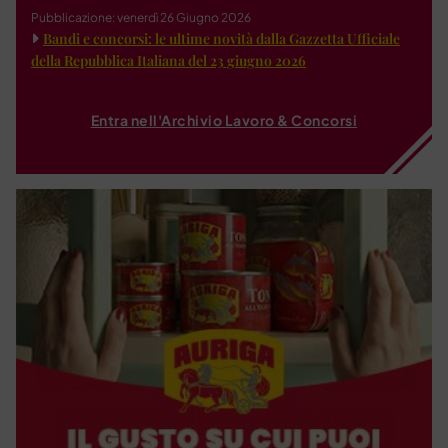
Pubblicazione: venerdì 26 Giugno 2026
Bandi e concorsi: le ultime novità dalla Gazzetta Ufficiale
della Repubblica Italiana del 23 giugno 2026
Entra nell'Archivio Lavoro & Concorsi