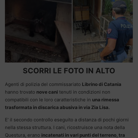
SCORRI LE FOTO IN ALTO
Agenti di polizia del commissariato
Librino di Catania
hanno trovato
nove cani
tenuti in condizioni non
compatibili con le loro caratteristiche in
una rimessa
trasformata in discarica abusiva in via Zia Lisa.
E’ il secondo controllo eseguito a distanza di pochi giorni
nella stessa struttura. I cani, ricostruisce una nota della
Questura, erano
incatenati in vari punti del terreno, tra