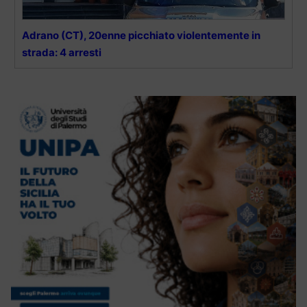
Adrano (CT), 20enne picchiato violentemente in
strada: 4 arresti