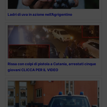
Ladri di uva in azione nell’Agrigentino
Rissa con colpi di pistola a Catania, arrestati cinque
giovani CLICCA PER IL VIDEO