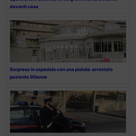
davanti casa
Sorpreso in ospedale con una pistola: arrestato
paziente 90enne