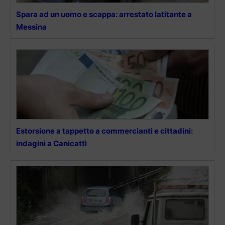
Spara ad un uomo e scappa: arrestato latitante a
Messina
Estorsione a tappetto a commercianti e cittadini:
indagini a Canicattì