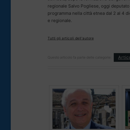
regionale Salvo Pogliese, oggi deputato al
programma nella città etnea dal 2 al 4 
e regionale.
Tutti gli articoli dell'autore
Artic
Questo articolo fa parte delle categorie: