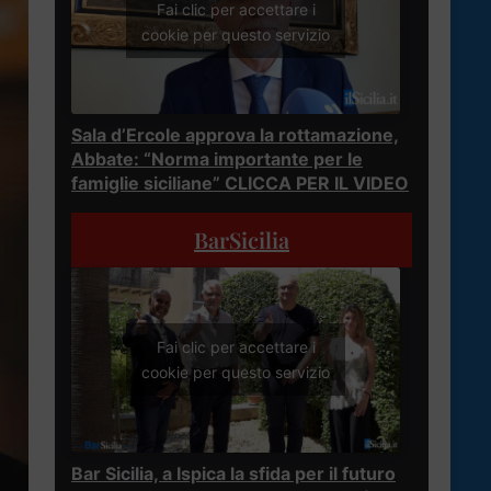
Fai clic per accettare i
cookie per questo servizio
Sala d’Ercole approva la rottamazione,
Abbate: “Norma importante per le
famiglie siciliane” CLICCA PER IL VIDEO
BarSicilia
Fai clic per accettare i
cookie per questo servizio
Bar Sicilia, a Ispica la sfida per il futuro