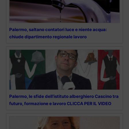
Palermo, saltano contatori luce e niente acqua:
chiude dipartimento regionale lavoro
Palermo, le sfide dell’istituto alberghiero Cascino tra
futuro, formazione e lavoro CLICCA PER IL VIDEO