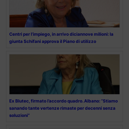
Centri per l’impiego, in arrivo diciannove milioni: la
giunta Schifani approva il Piano di utilizzo
Ex Blutec, firmato l’accordo quadro. Albano: “Stiamo
sanando tante vertenze rimaste per decenni senza
soluzioni”