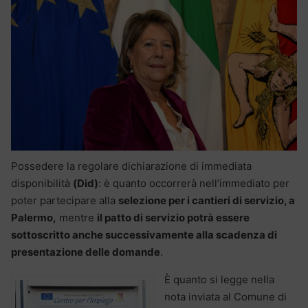
Possedere la regolare dichiarazione di immediata
disponibilità
(Did)
: è quanto occorrerà nell’immediato per
poter partecipare alla
selezione per i cantieri di servizio, a
Palermo,
mentre
il patto di servizio potrà essere
sottoscritto anche successivamente alla scadenza di
presentazione delle domande
.
È quanto si legge nella
nota inviata al Comune di