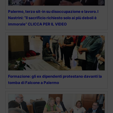
Palermo, terzo sit-in su disoccupazione e lavoro. I
Nastrini: “Il sacrificio richiesto solo ai più deboli è
immorale” CLICCA PER IL VIDEO
Formazione: gli ex dipendenti protestano davanti la
tomba di Falcone a Palermo