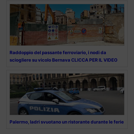
Raddoppio del passante ferroviario, i nodi da
sciogliere su vicolo Bernava CLICCA PER IL VIDEO
Palermo, ladri svuotano un ristorante durante le ferie