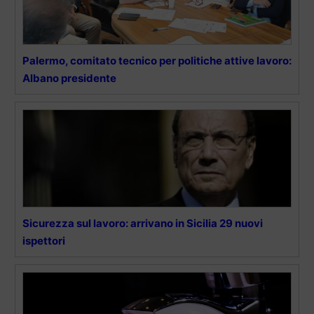
Palermo, comitato tecnico per politiche attive lavoro:
Albano presidente
Sicurezza sul lavoro: arrivano in Sicilia 29 nuovi
ispettori