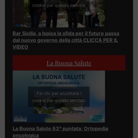
cookie per questo servizio
Bar Sicilia, a Ispica la sfida per il futuro passa
dal nuovo governo della città CLICCA PER IL
VIDEO
La Buona Salute
Fai clic per accettare i
cookie per questo servizio
La Buona Salute 63° puntata: Ortopedia
oncologica