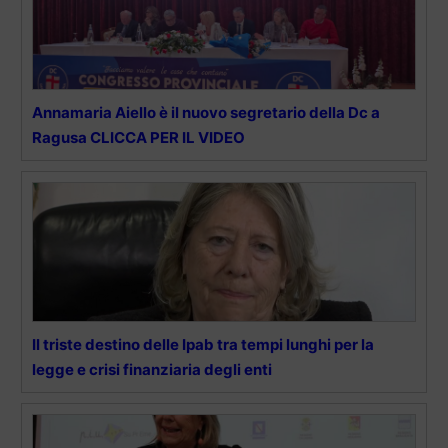
Annamaria Aiello è il nuovo segretario della Dc a
Ragusa CLICCA PER IL VIDEO
Il triste destino delle Ipab tra tempi lunghi per la
legge e crisi finanziaria degli enti