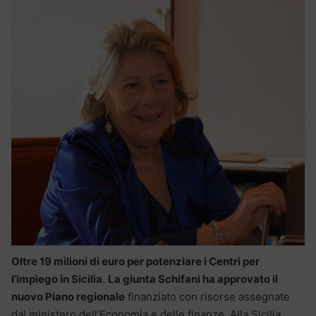
Oltre 19 milioni di euro per potenziare i Centri per
l’impiego in Sicilia
.
La giunta Schifani ha approvato il
nuovo Piano regionale
finanziato con risorse assegnate
dal ministero dell’Economia e delle finanze. Alla Sicilia