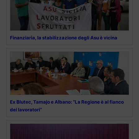
Finanziaria, la stabilizzazione degli Asu è vicina
Ex Blutec, Tamajo e Albano: “La Regione è al fianco
dei lavoratori”