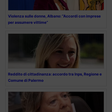
Violenza sulle donne, Albano: “Accordi con imprese
per assumere vittime”
Reddito di cittadinanza: accordo tra Inps, Regione e
Comune di Palermo