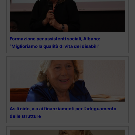
Formazione per assistenti sociali, Albano:
“Miglioriamo la qualità di vita dei disabili”
Asili nido, via ai finanziamenti per l’adeguamento
delle strutture