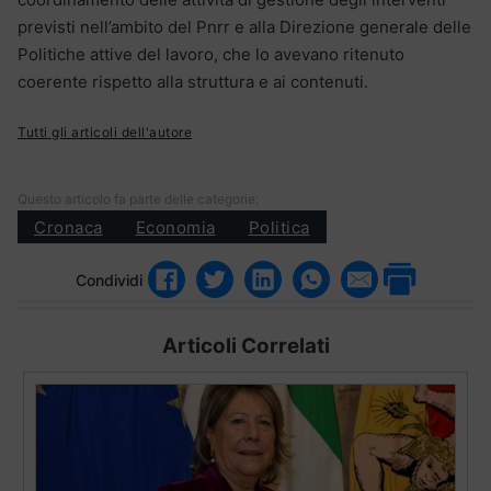
previsti nell’ambito del Pnrr e alla Direzione generale delle
Politiche attive del lavoro, che lo avevano ritenuto
coerente rispetto alla struttura e ai contenuti.
Tutti gli articoli dell'autore
Questo articolo fa parte delle categorie:
Cronaca
Economia
Politica
Condividi
Articoli Correlati