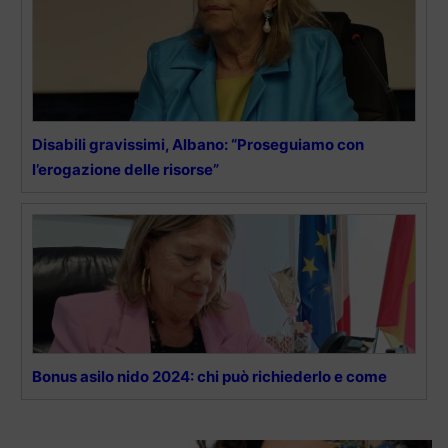
Disabili gravissimi, Albano: “Proseguiamo con
l’erogazione delle risorse”
Bonus asilo nido 2024: chi può richiederlo e come