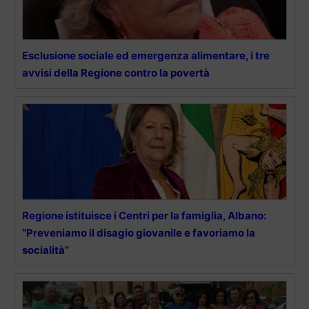
Esclusione sociale ed emergenza alimentare, i tre
avvisi della Regione contro la povertà
Regione istituisce i Centri per la famiglia, Albano:
“Preveniamo il disagio giovanile e favoriamo la
socialità”