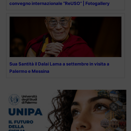
convegno internazionale “ReUSO” | Fotogallery
Sua Santità il Dalai Lama a settembre in visita a
Palermo e Messina