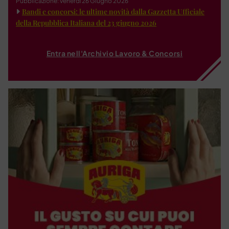
Pubblicazione: venerdì 26 Giugno 2026
Bandi e concorsi: le ultime novità dalla Gazzetta Ufficiale
della Repubblica Italiana del 23 giugno 2026
Entra nell'Archivio Lavoro & Concorsi