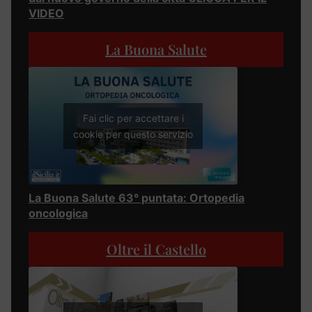
VIDEO
La Buona Salute
Fai clic per accettare i
cookie per questo servizio
La Buona Salute 63° puntata: Ortopedia
oncologica
Oltre il Castello