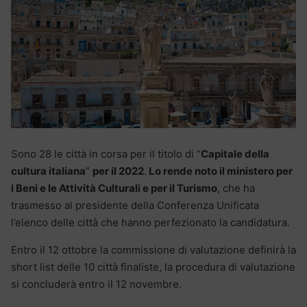
Sono 28 le città in corsa per il titolo di “
Capitale della
cultura italiana
”
per il 2022
.
Lo rende noto il ministero per
i Beni e le Attività Culturali e per il Turismo
, che ha
trasmesso al presidente della Conferenza Unificata
l’elenco delle città che hanno perfezionato la candidatura.
Entro il 12 ottobre la commissione di valutazione definirà la
short list delle 10 città finaliste, la procedura di valutazione
si concluderà entro il 12 novembre.