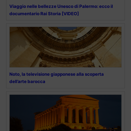
Viaggio nelle bellezze Unesco di Palermo: ecco il
documentario Rai Storia [VIDEO]
Noto, la televisione giapponese alla scoperta
dell’arte barocca