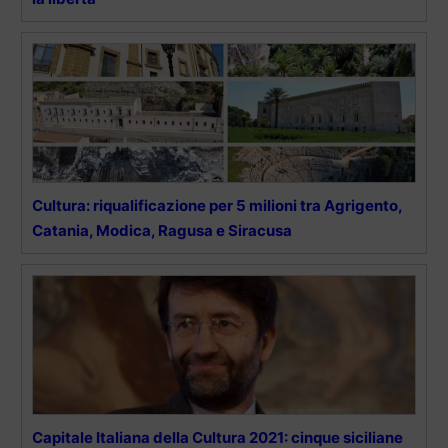
Cultura: riqualificazione per 5 milioni tra Agrigento,
Catania, Modica, Ragusa e Siracusa
Capitale Italiana della Cultura 2021: cinque siciliane