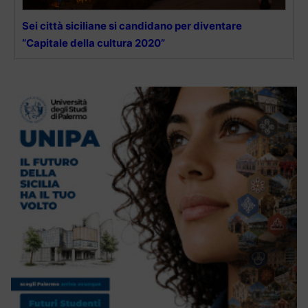
Sei città siciliane si candidano per diventare
“Capitale della cultura 2020”