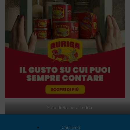
Foto di Barbara Ledda
Chi siamo