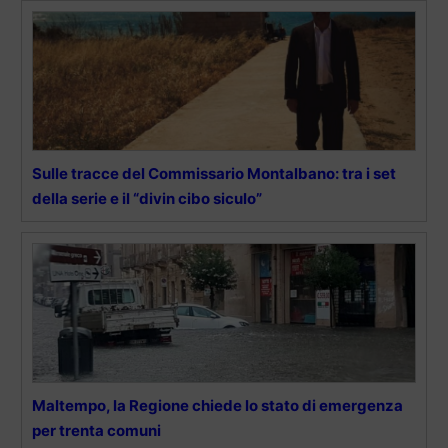
Sulle tracce del Commissario Montalbano: tra i set
della serie e il “divin cibo siculo”
Maltempo, la Regione chiede lo stato di emergenza
per trenta comuni