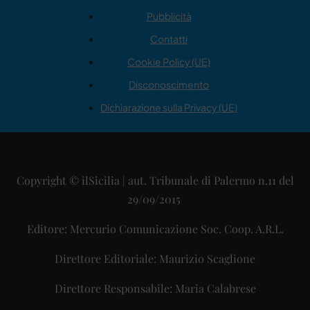
Pubblicità
Contatti
Cookie Policy (UE)
Disconoscimento
Dichiarazione sulla Privacy (UE)
Copyright © ilSicilia | aut. Tribunale di Palermo n.11 del
29/09/2015
Editore: Mercurio Comunicazione Soc. Coop. A.R.L.
Direttore Editoriale: Maurizio Scaglione
Direttore Responsabile: Maria Calabrese