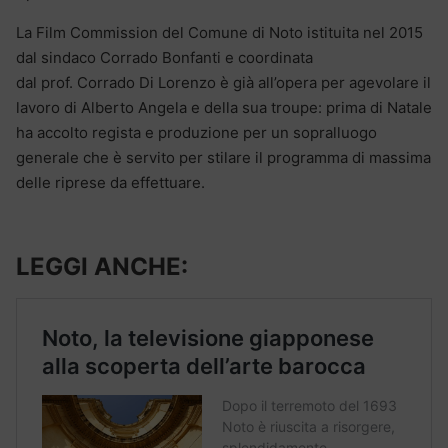
La Film Commission del Comune di Noto istituita nel 2015
dal sindaco Corrado Bonfanti e coordinata
dal prof. Corrado Di Lorenzo è già all’opera per agevolare il
lavoro di Alberto Angela e della sua troupe: prima di Natale
ha accolto regista e produzione per un sopralluogo
generale che è servito per stilare il programma di massima
delle riprese da effettuare.
LEGGI ANCHE: