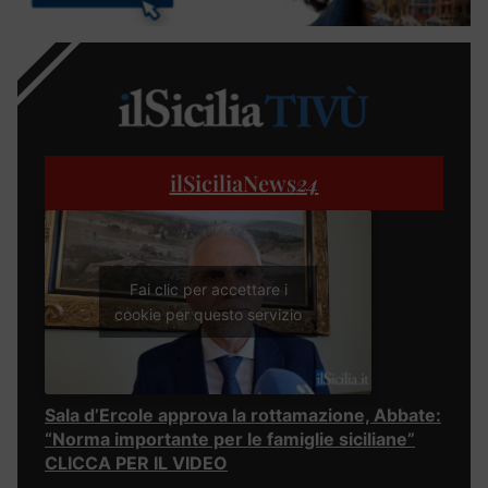
ilSiciliaNews
24
Fai clic per accettare i
cookie per questo servizio
Sala d’Ercole approva la rottamazione, Abbate:
“Norma importante per le famiglie siciliane”
CLICCA PER IL VIDEO