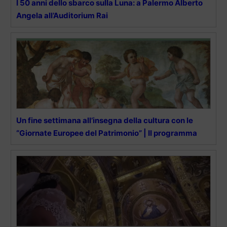
I 50 anni dello sbarco sulla Luna: a Palermo Alberto
Angela all’Auditorium Rai
Un fine settimana all’insegna della cultura con le
“Giornate Europee del Patrimonio” | Il programma