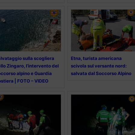
lvataggio sulla scogliera
Etna, turista americana
llo Zingaro, l’intervento del
scivola sul versante nord:
ccorso alpino e Guardia
salvata dal Soccorso Alpino
stiera | FOTO – VIDEO