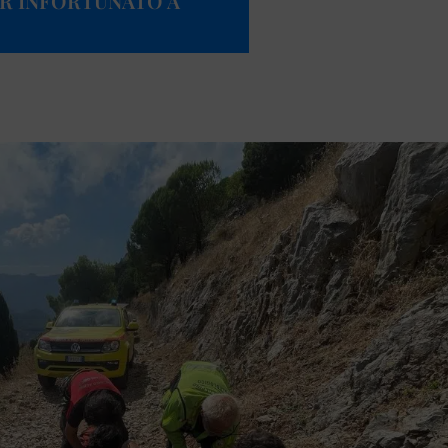
R INFORTUNATO A