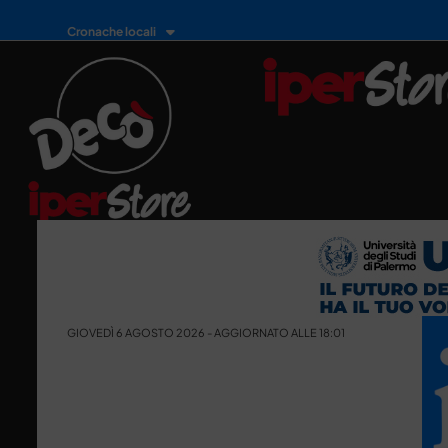
Cronache locali
GIOVEDÌ 6 AGOSTO 2026 - AGGIORNATO ALLE 18:01