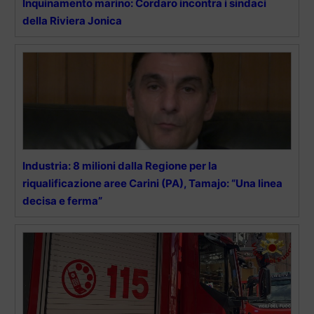
Inquinamento marino: Cordaro incontra i sindaci
della Riviera Jonica
Industria: 8 milioni dalla Regione per la
riqualificazione aree Carini (PA), Tamajo: “Una linea
decisa e ferma”