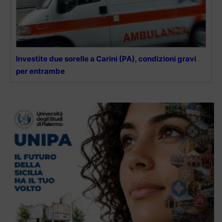
Investite due sorelle a Carini (PA), condizioni gravi
per entrambe