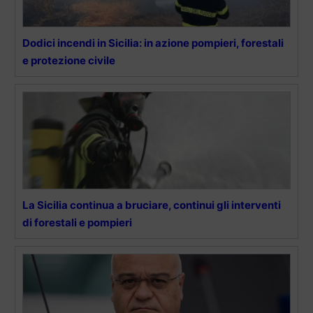
Dodici incendi in Sicilia: in azione pompieri, forestali
e protezione civile
La Sicilia continua a bruciare, continui gli interventi
di forestali e pompieri