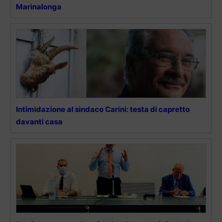
Marinalonga
Intimidazione al sindaco Carini: testa di capretto
davanti casa