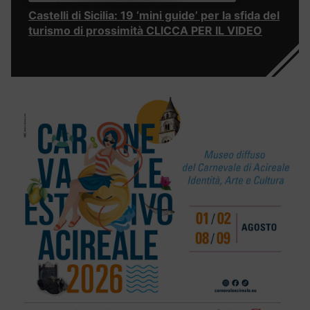
Castelli di Sicilia: 19 ‘mini guide’ per la sfida del
turismo di prossimità CLICCA PER IL VIDEO