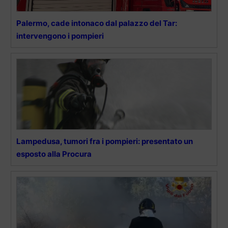
Palermo, cade intonaco dal palazzo del Tar:
intervengono i pompieri
Lampedusa, tumori fra i pompieri: presentato un
esposto alla Procura