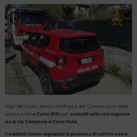
Vigili del fuoco, tecnici dell’Arpa e del Comune sono dalla
scorsa notte
a Carini (PA)
per
controlli nella rete fognaria
tra la via Campania e Corso Italia.
I residenti hanno segnalato la presenza di cattivo odore,