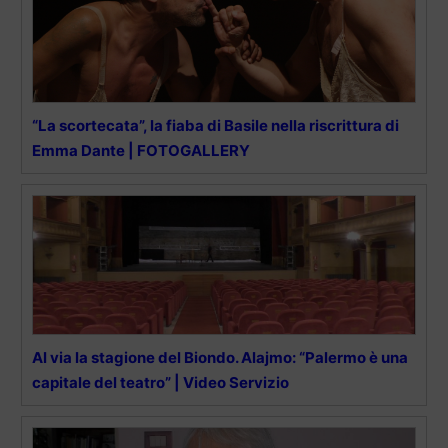
“La scortecata”, la fiaba di Basile nella riscrittura di
Emma Dante | FOTOGALLERY
Al via la stagione del Biondo. Alajmo: “Palermo è una
capitale del teatro” | Video Servizio