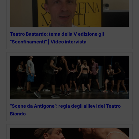
Teatro Bastardo: tema della V edizione gli
“Sconfinamenti” | Video intervista
“Scene da Antigone”: regia degli allievi del Teatro
Biondo