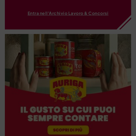
Entra nell'Archivio Lavoro & Concorsi