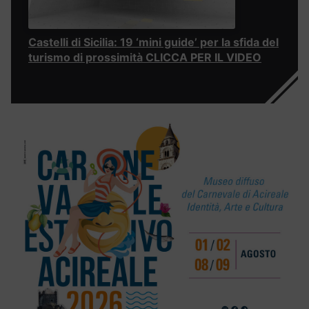
Castelli di Sicilia: 19 ‘mini guide’ per la sfida del
turismo di prossimità CLICCA PER IL VIDEO