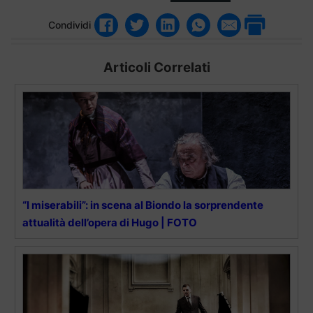
Condividi
Articoli Correlati
“I miserabili”: in scena al Biondo la sorprendente
attualità dell’opera di Hugo | FOTO