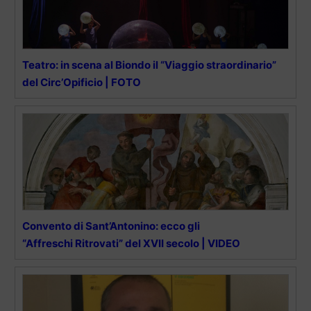
Teatro: in scena al Biondo il “Viaggio straordinario”
del Circ’Opificio | FOTO
Convento di Sant’Antonino: ecco gli
“Affreschi Ritrovati” del XVII secolo | VIDEO