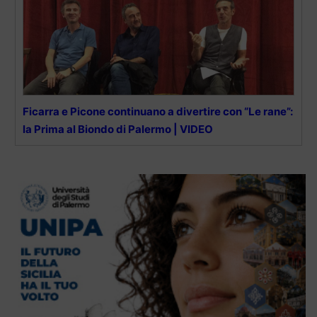
Ficarra e Picone continuano a divertire con “Le rane”:
la Prima al Biondo di Palermo | VIDEO