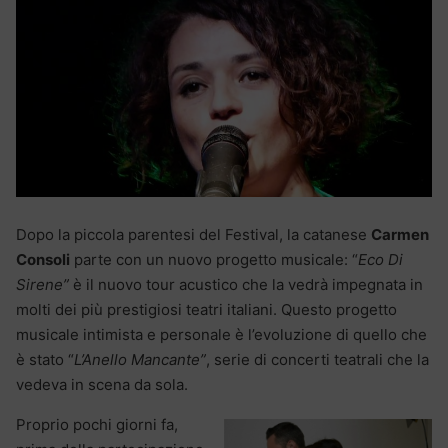
Dopo la piccola parentesi del Festival, la catanese
Carmen
Consoli
parte con un nuovo progetto musicale: “
Eco Di
Sirene”
è il nuovo tour acustico che la vedrà impegnata in
molti dei più prestigiosi teatri italiani. Questo progetto
musicale intimista e personale è l’evoluzione di quello che
è stato “
L’Anello Mancante”
, serie di concerti teatrali che la
vedeva in scena da sola.
Proprio pochi giorni fa,