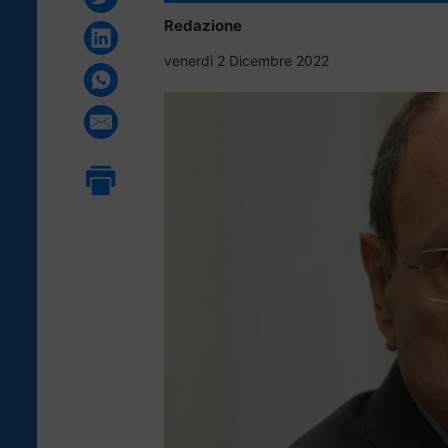
Redazione
venerdì 2 Dicembre 2022