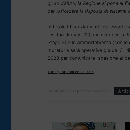
grido d’aiuto, la Regione si pone al fi
per rafforzare la risposta di sistema a
In totale i finanziamenti interessati
residuo di quasi 120 milioni di euro. 
Stage 2) e in ammortamento (con le 
moratoria sarà operativa già dal 31 
2023 per comunicare l’adesione al ben
Tutti gli articoli dell'autore
Artic
Questo articolo fa parte delle categorie: