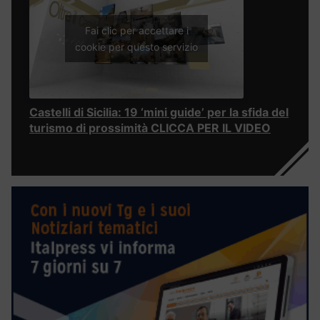
Fai clic per accettare i
cookie per questo servizio
Castelli di Sicilia: 19 ‘mini guide’ per la sfida del
turismo di prossimità CLICCA PER IL VIDEO