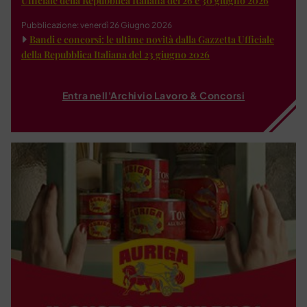
Ufficiale della Repubblica Italiana del 26 e 30 giugno 2026
Pubblicazione: venerdì 26 Giugno 2026
Bandi e concorsi: le ultime novità dalla Gazzetta Ufficiale
della Repubblica Italiana del 23 giugno 2026
Entra nell'Archivio Lavoro & Concorsi