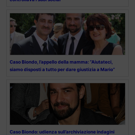
Caso Biondo, l’appello della mamma: “Aiutateci,
siamo disposti a tutto per dare giustizia a Mario”
Caso Biondo: udienza sull’archiviazione indagini