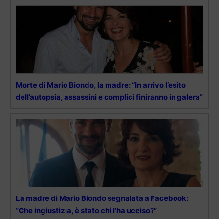
Morte di Mario Biondo, la madre: “In arrivo l’esito
dell’autopsia, assassini e complici finiranno in galera”
La madre di Mario Biondo segnalata a Facebook:
“Che ingiustizia, è stato chi l’ha ucciso?”