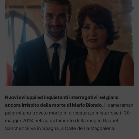
Nuovi sviluppi ed inquietanti interrogativi nel giallo
ancora irrisolto della morte di Mario Biondo
, il cameraman
palermitano trovato morto in circostanze misteriose il 30
maggio 2013 nell’appartamento della moglie Raquel
Sanchez Silva in Spagna, a Calle de La Magdalena.