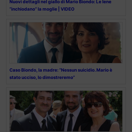
Nuovi dettagli nel giallo di Mario Biondo: Le Iene
“inchiodano” la moglie | VIDEO
Caso Biondo, la madre: “Nessun suicidio. Mario è
stato ucciso, lo dimostreremo”